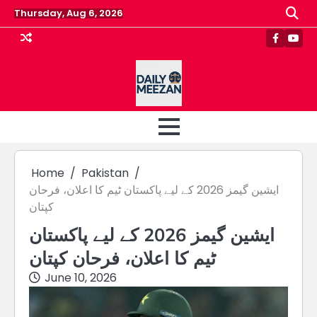
Skip
Thursday, Aug 6, 2026
to
content
Faceboo
Yout
Home
Pakistan
ایشین گیمز 2026 کے لیے پاکستان ٹیم کا اعلان، فرحان
کپتان
ایشین گیمز 2026 کے لیے پاکستان
ٹیم کا اعلان، فرحان کپتان
June 10, 2026