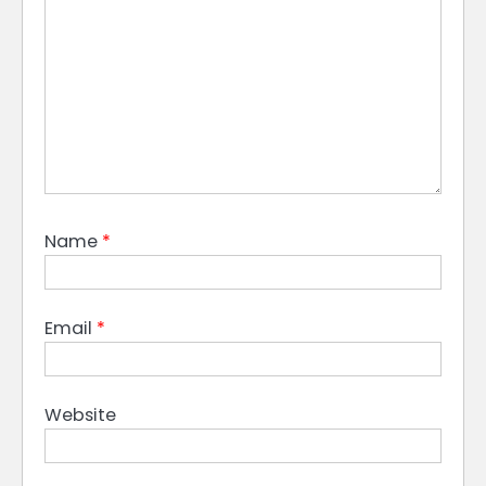
Name
*
Email
*
Website