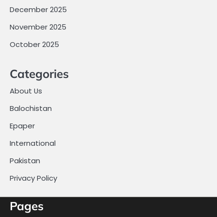
December 2025
November 2025
October 2025
Categories
About Us
Balochistan
Epaper
International
Pakistan
Privacy Policy
Pages