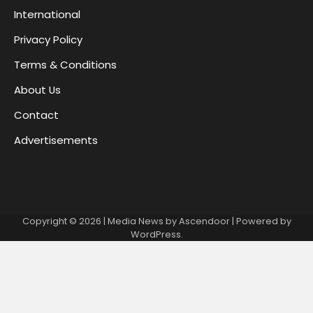
International
Privacy Policy
Terms & Conditions
About Us
Contact
Advertisements
Copyright © 2026
| Media News by
Ascendoor
| Powered by
WordPress
.