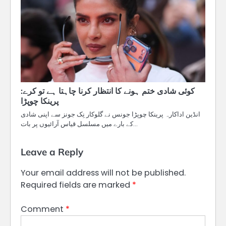
کوئی شادی ختم ہونے کا انتظار کرنا چاہتا ہے تو کرے:
پرینکا چوپڑا
انڈین اداکارہ پرینکا چوپڑا جونس نے گلوکار نِک جونز سے اپنی شادی
کے بارے میں مسلسل قیاس آرائیوں پر بات…
Leave a Reply
Your email address will not be published.
Required fields are marked
*
Comment
*