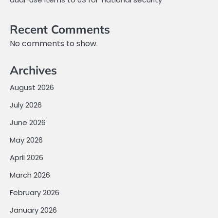
Recent Comments
No comments to show.
Archives
August 2026
July 2026
June 2026
May 2026
April 2026
March 2026
February 2026
January 2026