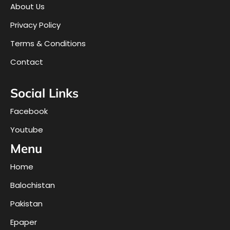
About Us
Privacy Policy
Terms & Conditions
Contact
Social Links
Facebook
Youtube
Menu
Home
Balochistan
Pakistan
Epaper