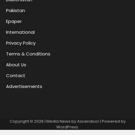
Pakistan
Epaper
International
Privacy Policy
Terms & Conditions
About Us
Contact
Advertisements
Copyright © 2026
| Media News by
Ascendoor
| Powered by
WordPress
.