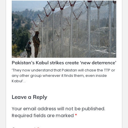
Pakistan’s Kabul strikes create ‘new deterrence’
‘They now understand that Pakistan will chase the TTP or
any other group wherever it finds them, even inside
Kabul’…
Leave a Reply
Your email address will not be published.
Required fields are marked
*