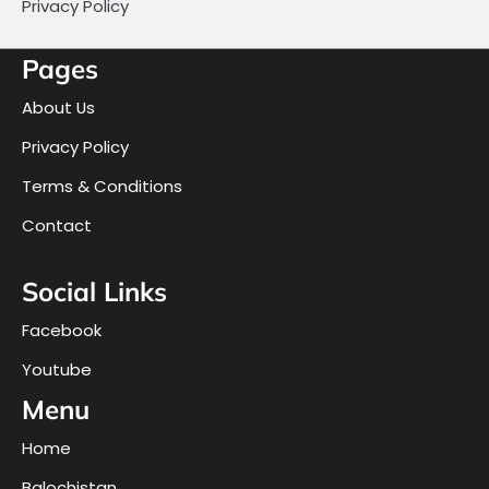
Privacy Policy
Pages
About Us
Privacy Policy
Terms & Conditions
Contact
Social Links
Facebook
Youtube
Menu
Home
Balochistan