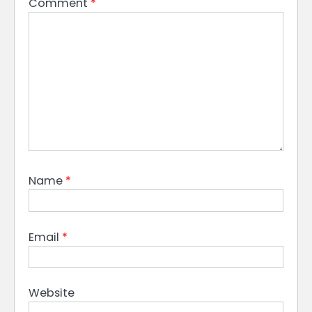
Comment
*
Name
*
Email
*
Website