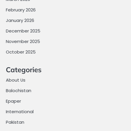
February 2026
January 2026
December 2025
November 2025
October 2025
Categories
About Us
Balochistan
Epaper
International
Pakistan