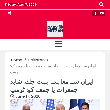
Skip
Friday, Aug 7, 2026
to
content
Faceboo
Yout
Home
Pakistan
ایران سے معاہدہ بہت جلد، شاید جمعرات یا جمعے کو:
ٹرمپ
ایران سے معاہدہ بہت جلد، شاید
جمعرات یا جمعے کو: ٹرمپ
June 17, 2026