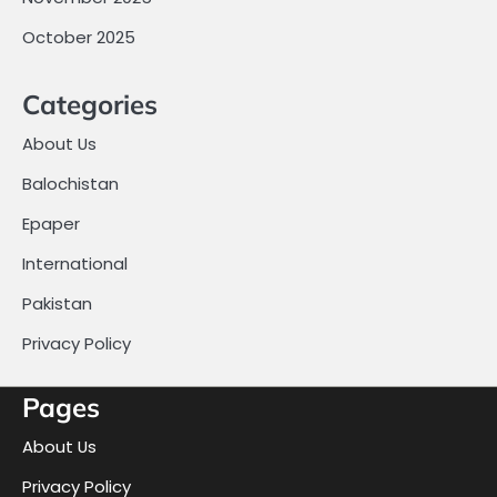
October 2025
Categories
About Us
Balochistan
Epaper
International
Pakistan
Privacy Policy
Pages
About Us
Privacy Policy