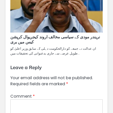
نریندر مودی کے سیاسی مخالف اروند کیجریوال کرپشن
کیس میں بری
ان عدالت نے جمعے کو دارالحکومت دہلی کے سابق وزیر اعلیٰ کو
طویل عرصے سے جاری بدعنوانی کی تحقیقات میں…
Leave a Reply
Your email address will not be published.
Required fields are marked
*
Comment
*