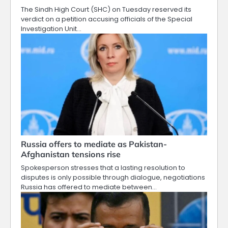
The Sindh High Court (SHC) on Tuesday reserved its
verdict on a petition accusing officials of the Special
Investigation Unit…
Russia offers to mediate as Pakistan-
Afghanistan tensions rise
Spokesperson stresses that a lasting resolution to
disputes is only possible through dialogue, negotiations
Russia has offered to mediate between…