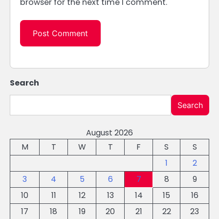
browser for the next time I comment.
Search
Search
August 2026
M
T
W
T
F
S
S
1
2
3
4
5
6
7
8
9
10
11
12
13
14
15
16
17
18
19
20
21
22
23