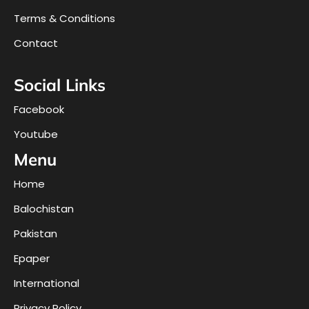
Terms & Conditions
Contact
Social Links
Facebook
Youtube
Menu
Home
Balochistan
Pakistan
Epaper
International
Privacy Policy