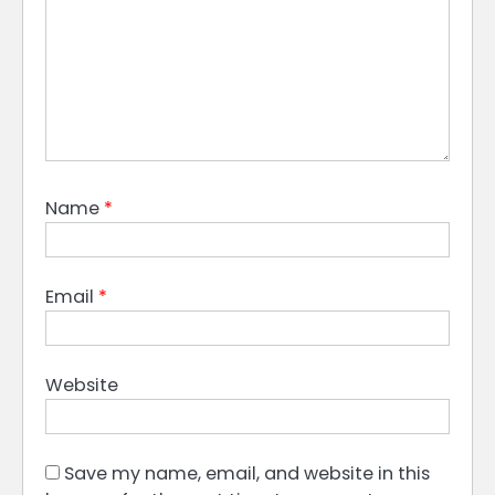
Name
*
Email
*
Website
Save my name, email, and website in this