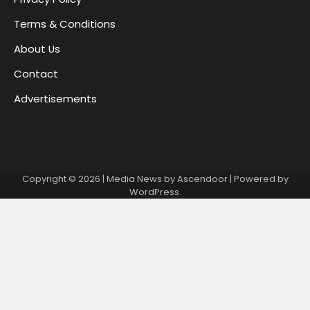
Terms & Conditions
About Us
Contact
Advertisements
Copyright © 2026
| Media News by
Ascendoor
| Powered by
WordPress
.