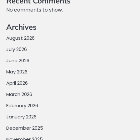
Recent Comments
No comments to show.
Archives
August 2026
July 2026
June 2026
May 2026
April 2026
March 2026
February 2026
January 2026
December 2025
November 2025