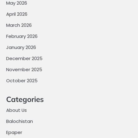
May 2026
April 2026
March 2026
February 2026
January 2026
December 2025
November 2025
October 2025
Categories
About Us
Balochistan
Epaper