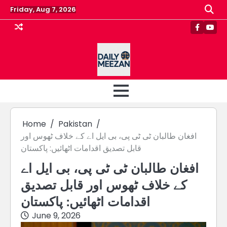
Skip
Friday, Aug 7, 2026
to
content
Faceboo
Yout
Home
Pakistan
افغان طالبان ٹی ٹی پی، بی ایل اے کے خلاف ٹھوس اور
قابل تصدیق اقدامات اٹھائیں: پاکستان
افغان طالبان ٹی ٹی پی، بی ایل اے
کے خلاف ٹھوس اور قابل تصدیق
اقدامات اٹھائیں: پاکستان
June 9, 2026