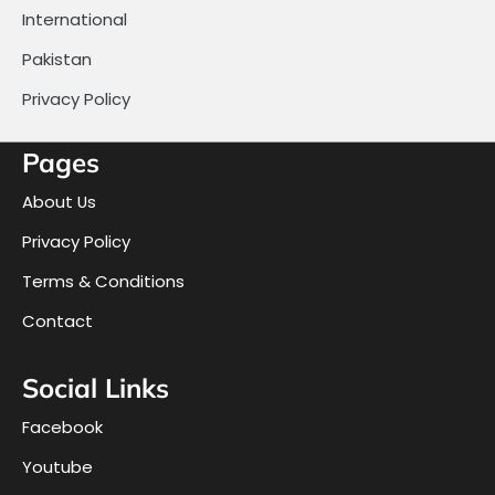
International
Pakistan
Privacy Policy
Pages
About Us
Privacy Policy
Terms & Conditions
Contact
Social Links
Facebook
Youtube