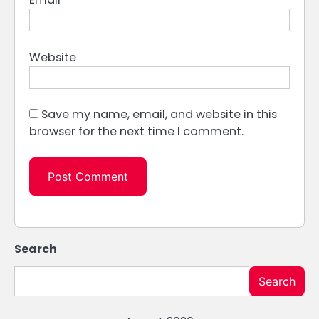
Website
Save my name, email, and website in this
browser for the next time I comment.
Search
Search