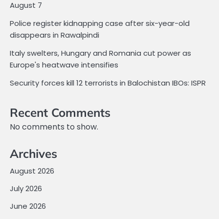
August 7
Police register kidnapping case after six-year-old
disappears in Rawalpindi
Italy swelters, Hungary and Romania cut power as
Europe's heatwave intensifies
Security forces kill 12 terrorists in Balochistan IBOs: ISPR
Recent Comments
No comments to show.
Archives
August 2026
July 2026
June 2026