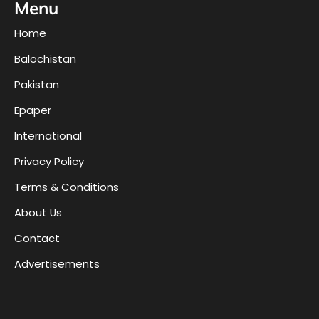
Menu
Home
Balochistan
Pakistan
Epaper
International
Privacy Policy
Terms & Conditions
About Us
Contact
Advertisements