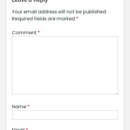
Your email address will not be published.
Required fields are marked
*
Comment
*
Name
*
Email
*