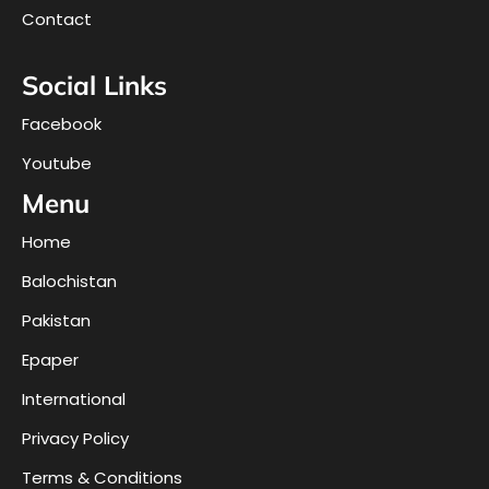
Contact
Social Links
Facebook
Youtube
Menu
Home
Balochistan
Pakistan
Epaper
International
Privacy Policy
Terms & Conditions