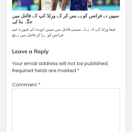
سپین نے فرانس کو بے بس کر کے ورلڈ کپ کے فائنل میں
جگہ بنا لی
فیفا ورلڈ کپ کے پہلے سیمی فائنل میں سپین ایونٹ کی فیورٹ ٹیم
فرانس کو ہرا کر فائنل میں پہنچ…
Leave a Reply
Your email address will not be published.
Required fields are marked
*
Comment
*