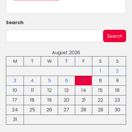
Search
Search
August 2026
M
T
W
T
F
S
S
1
2
3
4
5
6
7
8
9
10
11
12
13
14
15
16
17
18
19
20
21
22
23
24
25
26
27
28
29
30
31