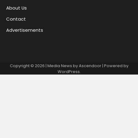
About Us
Contact
Advertisements
Copyright © 2026
| Media News by
Ascendoor
| Powered by
WordPress
.