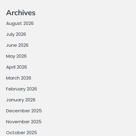
Archives
August 2026
July 2026
June 2026
May 2026
April 2026
March 2026
February 2026
January 2026
December 2025
November 2025
October 2025