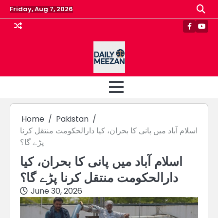
Skip
Friday, Aug 7, 2026
to
content
Faceboo
Yout
Home
Pakistan
اسلام آباد میں پانی کا بحران، کیا دارالحکومت منتقل کرنا
پڑے گا؟
اسلام آباد میں پانی کا بحران، کیا
دارالحکومت منتقل کرنا پڑے گا؟
June 30, 2026