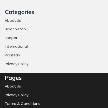
Categories
About Us
Balochistan
Epaper
International
Pakistan
Privacy Policy
Pages
About Us
Privacy Policy
Terms & Conditions