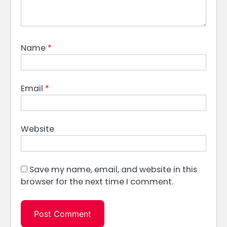
Name
*
Email
*
Website
Save my name, email, and website in this
browser for the next time I comment.