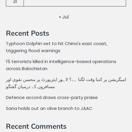
31
« Jul
Recent Posts
Typhoon Dolphin set to hit China's east coast,
triggering flood warnings
15 terrorists killed in intelligence-based operations
across Balochistan
امیگریشن پر کتنا وقت لگتا ہے؟ لاہور ایئرپورٹ پر محسن نقوی اور
مسافروں کے درمیان گفتگو
Defence accord draws cross-party praise
Sana holds out an olive branch to JAAC
Recent Comments