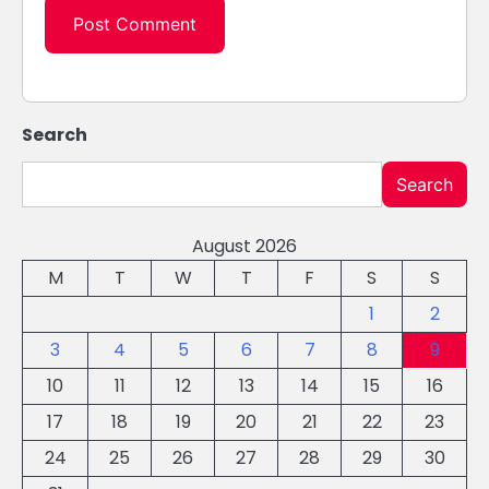
Search
Search
August 2026
M
T
W
T
F
S
S
1
2
3
4
5
6
7
8
9
10
11
12
13
14
15
16
17
18
19
20
21
22
23
24
25
26
27
28
29
30