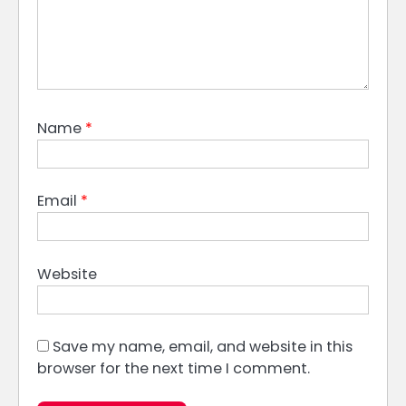
Name
*
Email
*
Website
Save my name, email, and website in this
browser for the next time I comment.