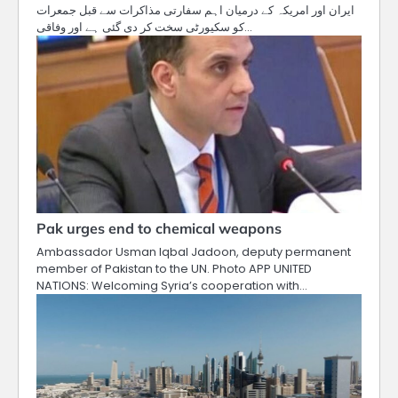
ایران اور امریکہ کے درمیان اہم سفارتی مذاکرات سے قبل جمعرات
کو سکیورٹی سخت کر دی گئی ہے اور وفاقی…
Pak urges end to chemical weapons
Ambassador Usman Iqbal Jadoon, deputy permanent
member of Pakistan to the UN. Photo APP UNITED
NATIONS: Welcoming Syria’s cooperation with…