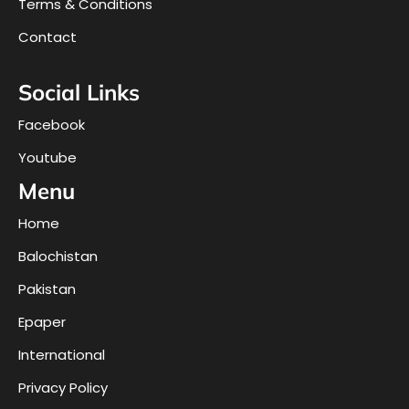
Terms & Conditions
Contact
Social Links
Facebook
Youtube
Menu
Home
Balochistan
Pakistan
Epaper
International
Privacy Policy