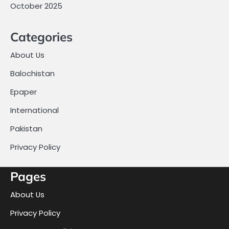
October 2025
Categories
About Us
Balochistan
Epaper
International
Pakistan
Privacy Policy
Pages
About Us
Privacy Policy