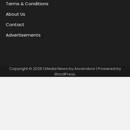
Terms & Conditions
About Us
Contact
Advertisements
Copyright © 2026
| Media News by
Ascendoor
| Powered by
WordPress
.