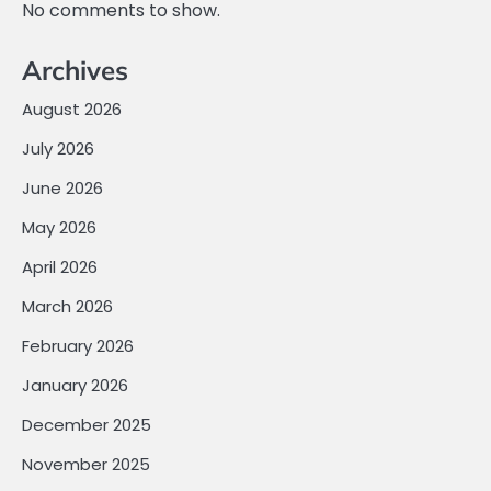
No comments to show.
Archives
August 2026
July 2026
June 2026
May 2026
April 2026
March 2026
February 2026
January 2026
December 2025
November 2025