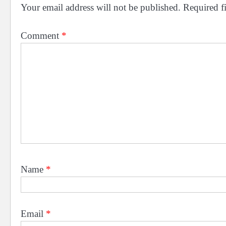
Your email address will not be published.
Required f
Comment
*
Name
*
Email
*