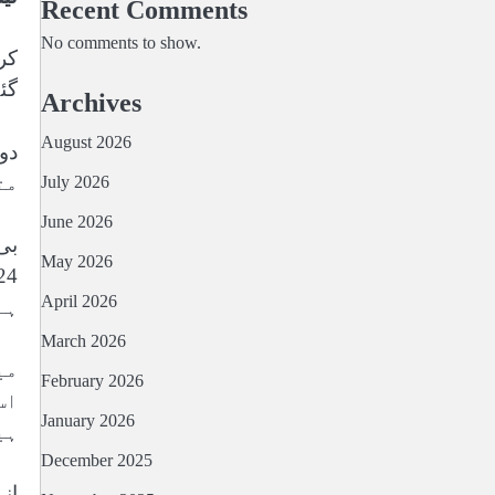
Recent Comments
No comments to show.
گئے 150 ٹیسٹ میچوں میں دو
Archives
August 2026
متوقع
July 2026
June 2026
May 2026
April 2026
ہے
March 2026
می
February 2026
اس
January 2026
ہی
December 2025
ان