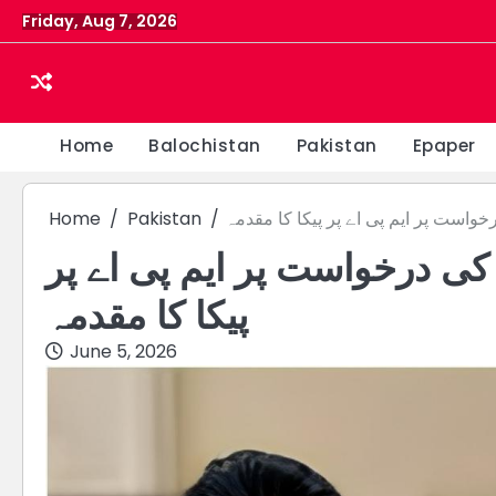
Skip
Friday, Aug 7, 2026
to
content
Home
Balochistan
Pakistan
Epaper
خواست پر ایم پی اے پر پیکا کا مقدمہ
Pakistan
Home
 کی درخواست پر ایم پی اے پر
پیکا کا مقدمہ
June 5, 2026