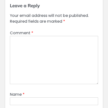
Leave a Reply
Your email address will not be published.
Required fields are marked
*
Comment
*
Name
*