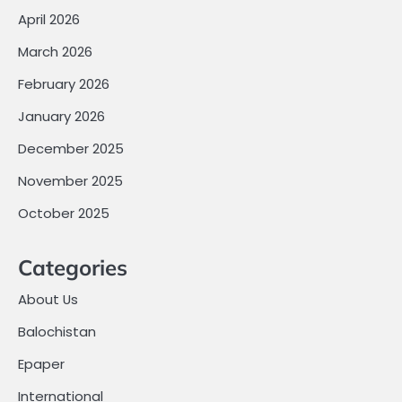
April 2026
March 2026
February 2026
January 2026
December 2025
November 2025
October 2025
Categories
About Us
Balochistan
Epaper
International