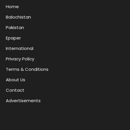
Home
Balochistan
Pakistan
Epaper
International
Privacy Policy
Terms & Conditions
About Us
Contact
Advertisements