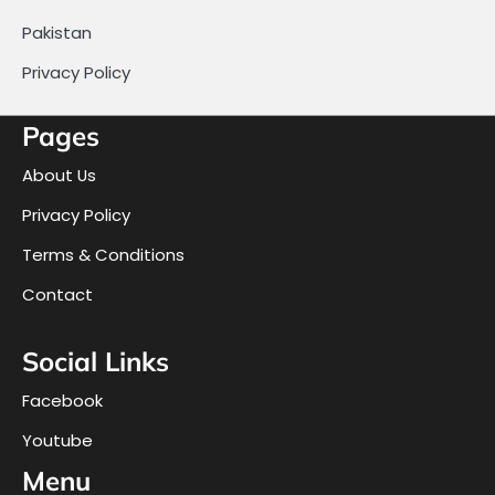
Pakistan
Privacy Policy
Pages
About Us
Privacy Policy
Terms & Conditions
Contact
Social Links
Facebook
Youtube
Menu