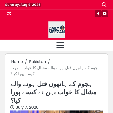
Skip
Sunday, Aug 9, 2026
to
content
Faceboo
Yout
Home
Pakistan
ہجوم کے ہاتھوں قتل ہونے والے مشال کا خواب بہن نے
کیسے پورا کیا؟
ہجوم کے ہاتھوں قتل ہونے والے
مشال کا خواب بہن نے کیسے پورا
کیا؟
July 7, 2026