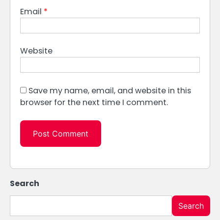
Email
*
Website
Save my name, email, and website in this
browser for the next time I comment.
Search
Search