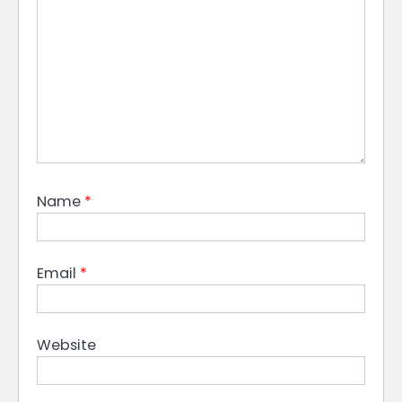
Name
*
Email
*
Website