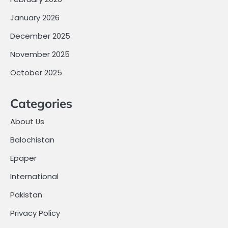
January 2026
December 2025
November 2025
October 2025
Categories
About Us
Balochistan
Epaper
International
Pakistan
Privacy Policy