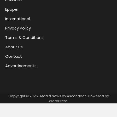
Epaper
International
Privacy Policy
Terms & Conditions
About Us
Contact
Advertisements
Copyright © 2026
| Media News by
Ascendoor
| Powered by
WordPress
.