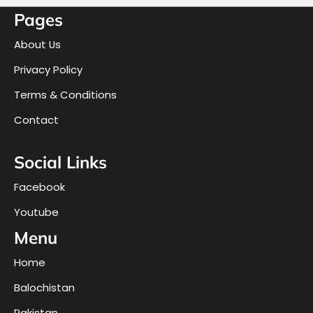
Pages
About Us
Privacy Policy
Terms & Conditions
Contact
Social Links
Facebook
Youtube
Menu
Home
Balochistan
Pakistan