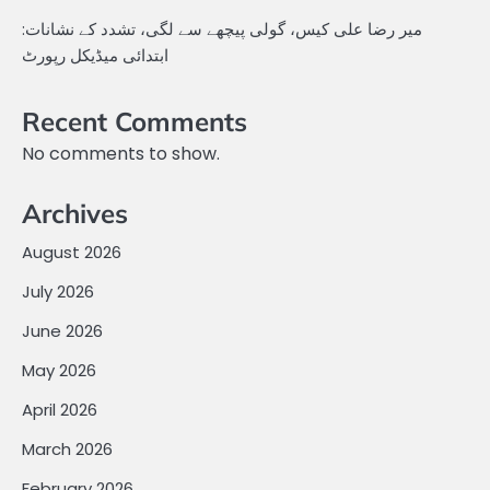
میر رضا علی کیس، گولی پیچھے سے لگی، تشدد کے نشانات:
ابتدائی میڈیکل رپورٹ
Recent Comments
No comments to show.
Archives
August 2026
July 2026
June 2026
May 2026
April 2026
March 2026
February 2026