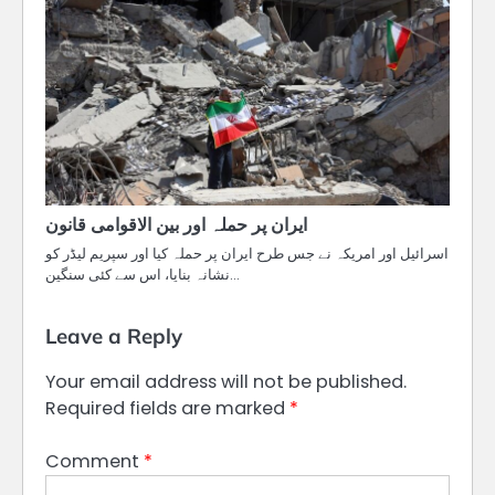
ایران پر حملہ اور بین الاقوامی قانون
اسرائیل اور امریکہ نے جس طرح ایران پر حملہ کیا اور سپریم لیڈر کو
نشانہ بنایا، اس سے کئی سنگین…
Leave a Reply
Your email address will not be published.
Required fields are marked
*
Comment
*