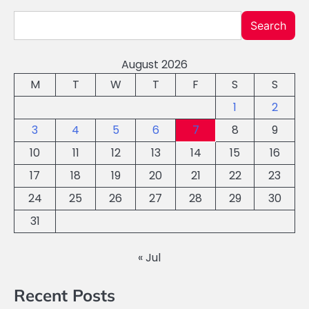
Search
August 2026
M
T
W
T
F
S
S
1
2
3
4
5
6
7
8
9
10
11
12
13
14
15
16
17
18
19
20
21
22
23
24
25
26
27
28
29
30
31
« Jul
Recent Posts