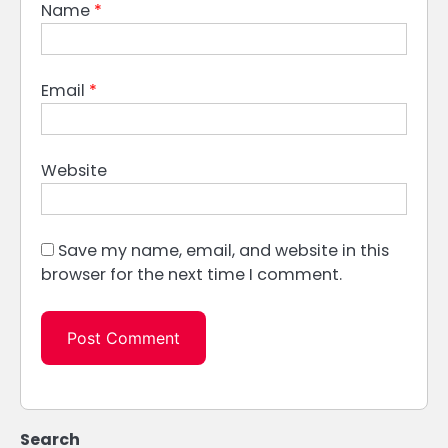
Name
*
Email
*
Website
Save my name, email, and website in this
browser for the next time I comment.
Search