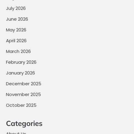
July 2026
June 2026
May 2026
April 2026
March 2026
February 2026
January 2026
December 2025
November 2025
October 2025
Categories
About Us