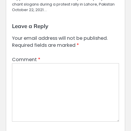
chant slogans during a protest rally in Lahore, Pakistan
October 22, 2021.…
Leave a Reply
Your email address will not be published.
Required fields are marked
*
Comment
*