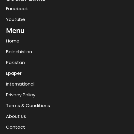
Facebook
Youtube
Menu
Home
Balochistan
Pakistan
Epaper
International
Privacy Policy
Terms & Conditions
About Us
Contact