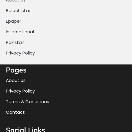
Balochistan
Epaper
International
Pakistan
Privacy Policy
Pages
About Us
Privacy Policy
Terms & Conditions
Contact
Social Links