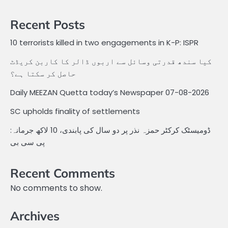
Recent Posts
10 terrorists killed in two engagements in K-P: ISPR
کیا سندھ قدرتی وسائل سے اربوں ڈالر کا کاربن کریڈٹ
حاصل کر سکتا ہے؟
Daily MEEZAN Quetta today’s Newspaper 07-08-2026
SC upholds finality of settlements
ڈومیسٹک کرکٹر حمزہ نذر پر دو سال کی پابندی، 10 لاکھ جرمانہ:
پی سی بی
Recent Comments
No comments to show.
Archives