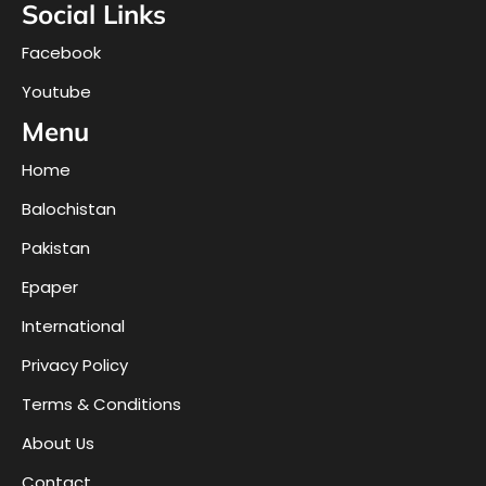
Social Links
Facebook
Youtube
Menu
Home
Balochistan
Pakistan
Epaper
International
Privacy Policy
Terms & Conditions
About Us
Contact