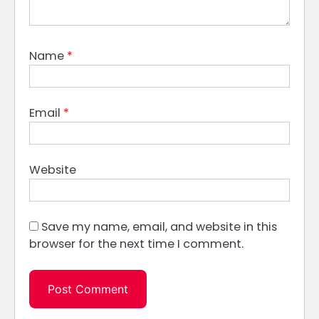
Name
*
Email
*
Website
Save my name, email, and website in this
browser for the next time I comment.