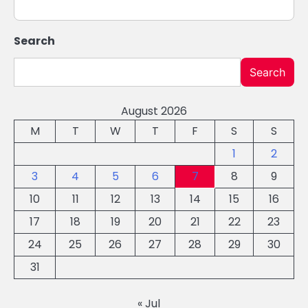
Search
Search
August 2026
M
T
W
T
F
S
S
1
2
3
4
5
6
7
8
9
10
11
12
13
14
15
16
17
18
19
20
21
22
23
24
25
26
27
28
29
30
31
« Jul