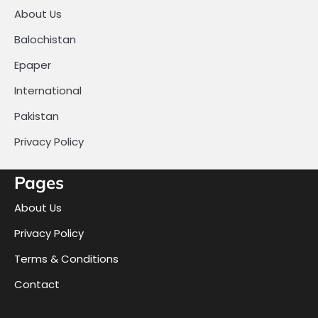
About Us
Balochistan
Epaper
International
Pakistan
Privacy Policy
Pages
About Us
Privacy Policy
Terms & Conditions
Contact