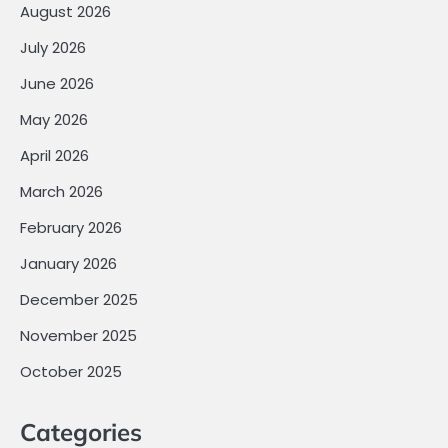
August 2026
July 2026
June 2026
May 2026
April 2026
March 2026
February 2026
January 2026
December 2025
November 2025
October 2025
Categories