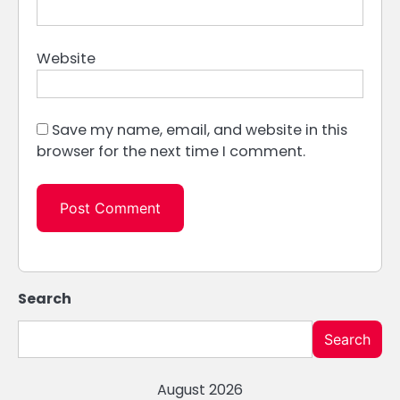
Website
Save my name, email, and website in this
browser for the next time I comment.
Search
Search
August 2026