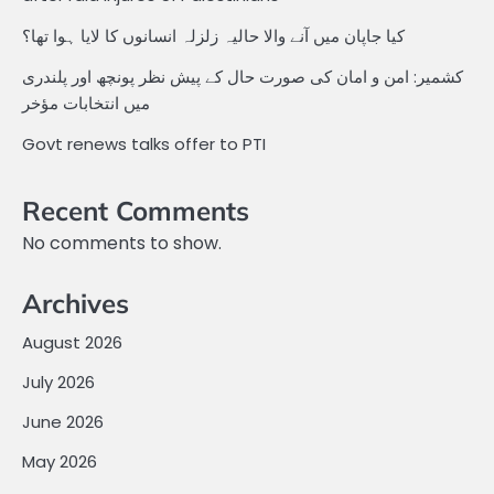
کیا جاپان میں آنے والا حالیہ زلزلہ انسانوں کا لایا ہوا تھا؟
کشمیر: امن و امان کی صورت حال کے پیش نظر پونچھ اور پلندری
میں انتخابات مؤخر
Govt renews talks offer to PTI
Recent Comments
No comments to show.
Archives
August 2026
July 2026
June 2026
May 2026