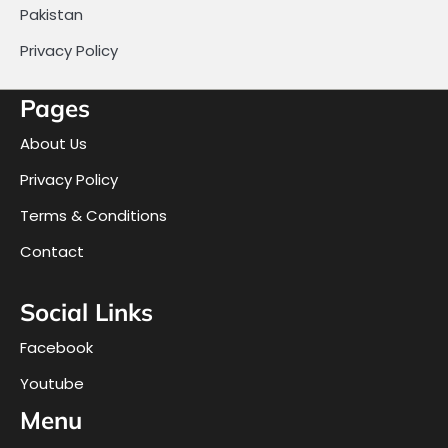
Pakistan
Privacy Policy
Pages
About Us
Privacy Policy
Terms & Conditions
Contact
Social Links
Facebook
Youtube
Menu