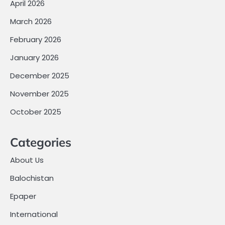
April 2026
March 2026
February 2026
January 2026
December 2025
November 2025
October 2025
Categories
About Us
Balochistan
Epaper
International