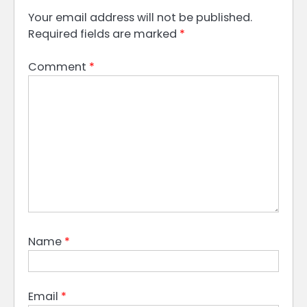
Your email address will not be published.
Required fields are marked
*
Comment
*
Name
*
Email
*