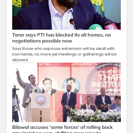
Tarar says PTI has blocked its all homes, no
negotiations possible now
Says those who espouse extremism will be dealt with
iron hands, no more jail meetings or gatherings will be
allowed…
Bilawal accuses ‘some forces’ of rolling back