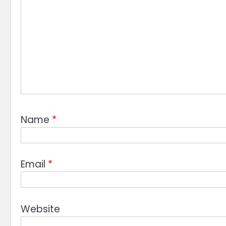
Name
*
Email
*
Website