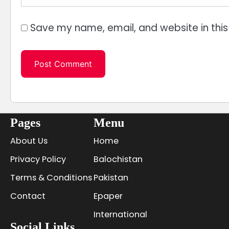
Save my name, email, and website in this
Pages
Menu
About Us
Home
Privacy Policy
Balochistan
Terms & Conditions
Pakistan
Contact
Epaper
International
Social Links