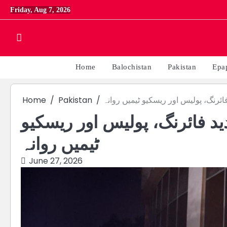
Skip
Friday, Aug 7, 2026
to
content
Home
Balochistan
Pakistan
Epa
Home
Pakistan
ائرنگ، پولیس اور ریسکیو ٹیمیں روانہ
ید فائرنگ، پولیس اور ریسکیو
ٹیمیں روانہ
June 27, 2026