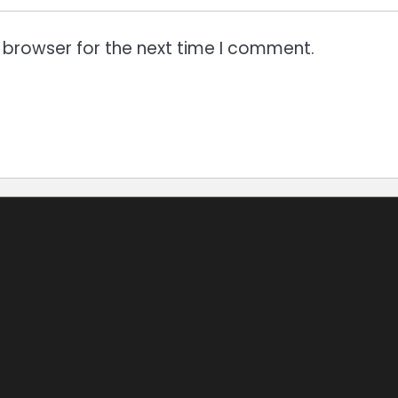
 browser for the next time I comment.