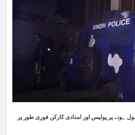
ل ہونے پر پولیس اور امدادی کارکن فوری طور پر