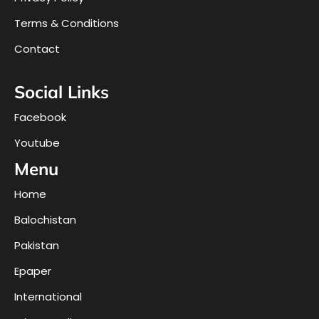
Terms & Conditions
Contact
Social Links
Facebook
Youtube
Menu
Home
Balochistan
Pakistan
Epaper
International