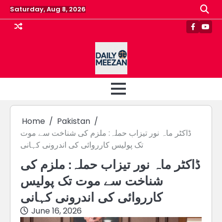
Skip
Saturday, Aug 8, 2026
to
content
Faceboo
Yout
Home
Pakistan
ڈاکٹر ماہ نور تیزاب حملہ: ملزم کی شناخت سے موت
تک پولیس کارروائی کی اندرونی کہانی
ڈاکٹر ماہ نور تیزاب حملہ: ملزم کی
شناخت سے موت تک پولیس
کارروائی کی اندرونی کہانی
June 16, 2026