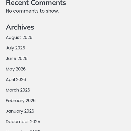
Recent Comments
No comments to show.
Archives
August 2026
July 2026
June 2026
May 2026
April 2026
March 2026
February 2026
January 2026
December 2025