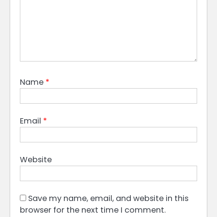
Name
*
Email
*
Website
Save my name, email, and website in this
browser for the next time I comment.