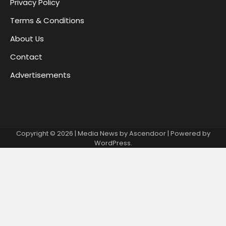
Privacy Policy
Terms & Conditions
About Us
Contact
Advertisements
Copyright © 2026
| Media News by
Ascendoor
| Powered by
WordPress
.