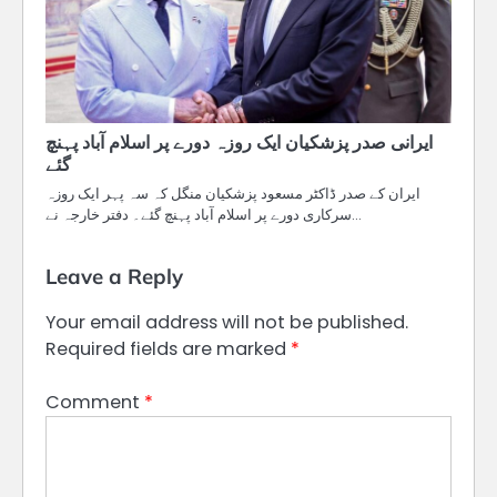
ایرانی صدر پزشکیان ایک روزہ دورے پر اسلام آباد پہنچ
گئے
ایران کے صدر ڈاکٹر مسعود پزشکیان منگل کہ سہ پہر ایک روزہ
سرکاری دورے پر اسلام آباد پہنچ گئے۔ دفتر خارجہ نے…
Leave a Reply
Your email address will not be published.
Required fields are marked
*
Comment
*