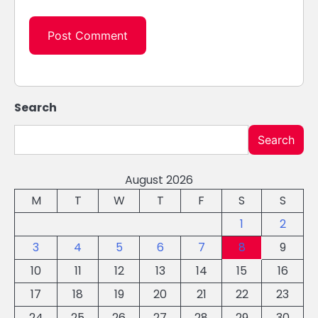
Search
Search
August 2026
M
T
W
T
F
S
S
1
2
3
4
5
6
7
8
9
10
11
12
13
14
15
16
17
18
19
20
21
22
23
24
25
26
27
28
29
30