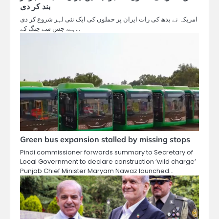
بند کر دی
امریکہ نے بدھ کی رات ایران پر حملوں کی ایک نئی لہر شروع کر دی
ہے، جس سے جنگ کے…
Green bus expansion stalled by missing stops
Pindi commissioner forwards summary to Secretary of
Local Government to declare construction ‘wild charge’
Punjab Chief Minister Maryam Nawaz launched…