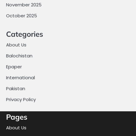
November 2025
October 2025
Categories
About Us
Balochistan
Epaper
International
Pakistan
Privacy Policy
Pages
About Us