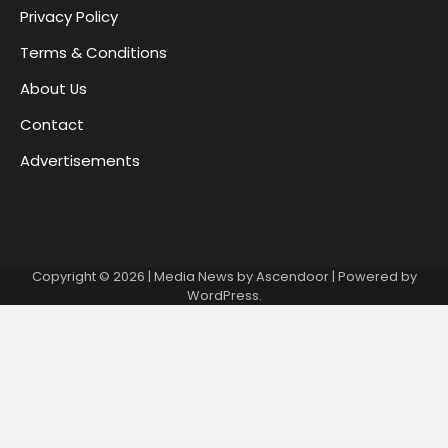
Privacy Policy
Terms & Conditions
About Us
Contact
Advertisements
Copyright © 2026
| Media News by
Ascendoor
| Powered by
WordPress
.