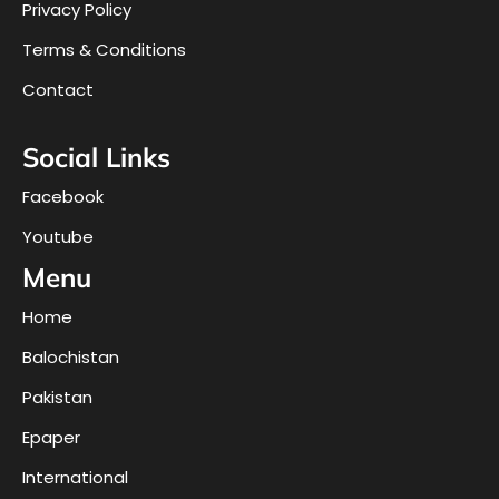
Privacy Policy
Terms & Conditions
Contact
Social Links
Facebook
Youtube
Menu
Home
Balochistan
Pakistan
Epaper
International