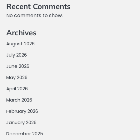
Recent Comments
No comments to show.
Archives
August 2026
July 2026
June 2026
May 2026
April 2026
March 2026
February 2026
January 2026
December 2025