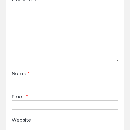
Name
*
Email
*
Website