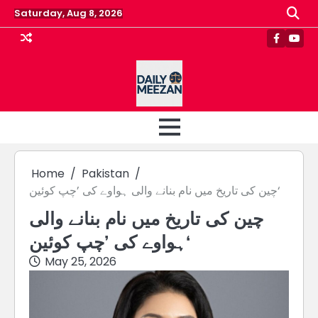
Skip
Saturday, Aug 8, 2026
to
content
Faceboo
Yout
Home
Pakistan
چین کی تاریخ میں نام بنانے والی ہواوے کی ’چپ کوئین‘
چین کی تاریخ میں نام بنانے والی
ہواوے کی ’چپ کوئین‘
May 25, 2026