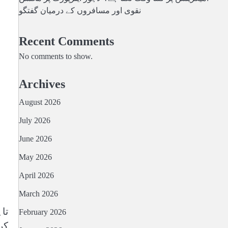
نقوی اور مسافروں کے درمیان گفتگو
Recent Comments
No comments to show.
Archives
August 2026
July 2026
June 2026
May 2026
April 2026
March 2026
تا
February 2026
کرد