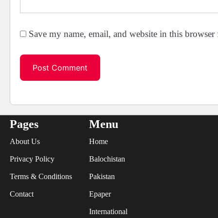
Save my name, email, and website in this browser 
Pages
Menu
About Us
Home
Privacy Policy
Balochistan
Terms & Conditions
Pakistan
Contact
Epaper
International