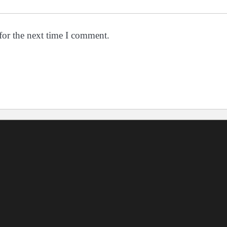
for the next time I comment.