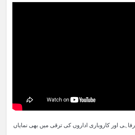
فاہی اور کاروباری اداروں کی ترقی میں بھی نمایاں