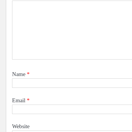
Name
*
Email
*
Website