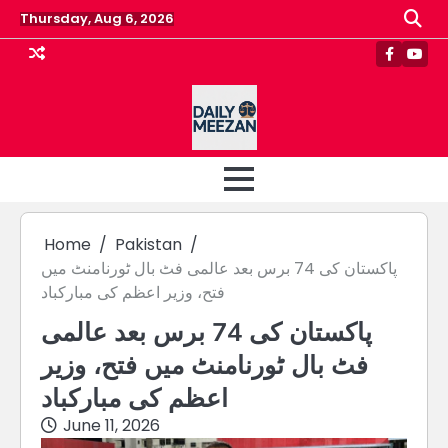
Skip
Thursday, Aug 6, 2026
to
content
Faceboo
Yout
Home
Pakistan
پاکستان کی 74 برس بعد عالمی فٹ بال ٹورنامنٹ میں
فتح، وزیر اعظم کی مبارکباد
پاکستان کی 74 برس بعد عالمی
فٹ بال ٹورنامنٹ میں فتح، وزیر
اعظم کی مبارکباد
June 11, 2026