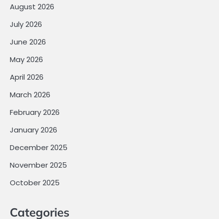
August 2026
July 2026
June 2026
May 2026
April 2026
March 2026
February 2026
January 2026
December 2025
November 2025
October 2025
Categories