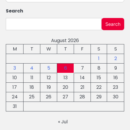
Search
Search
August 2026
M
T
W
T
F
S
S
1
2
3
4
5
6
7
8
9
10
11
12
13
14
15
16
17
18
19
20
21
22
23
24
25
26
27
28
29
30
31
« Jul