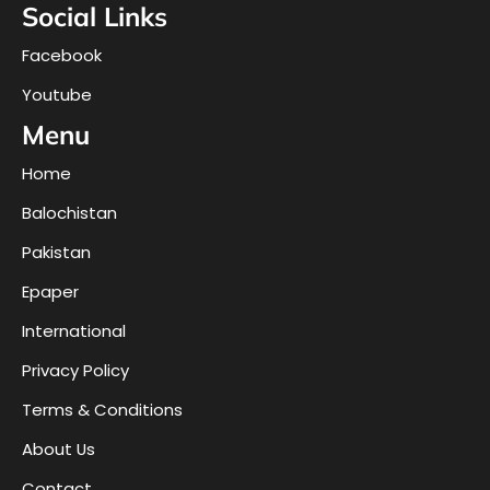
Social Links
Facebook
Youtube
Menu
Home
Balochistan
Pakistan
Epaper
International
Privacy Policy
Terms & Conditions
About Us
Contact