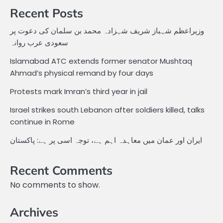
Recent Posts
وزیراعظم شہباز شریف شہزادہ محمد بن سلمان کی دعوت پر
سعودی عرب روانہ
Islamabad ATC extends former senator Mushtaq
Ahmad’s physical remand by four days
Protests mark Imran’s third year in jail
Israel strikes south Lebanon after soldiers killed, talks
continue in Rome
ایران اور عمان میں معاہدہ اہم ہے، توجہ اسی پر ہے: پاکستان
Recent Comments
No comments to show.
Archives