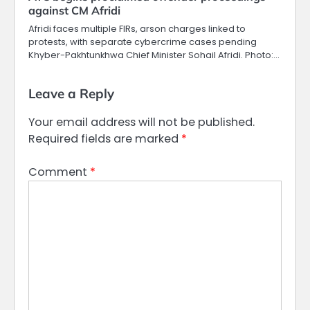
against CM Afridi
Afridi faces multiple FIRs, arson charges linked to
protests, with separate cybercrime cases pending
Khyber-Pakhtunkhwa Chief Minister Sohail Afridi. Photo:…
Leave a Reply
Your email address will not be published.
Required fields are marked
*
Comment
*