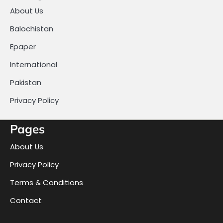
About Us
Balochistan
Epaper
International
Pakistan
Privacy Policy
Pages
About Us
Privacy Policy
Terms & Conditions
Contact