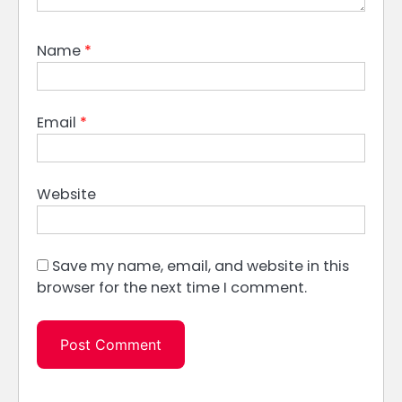
Name
*
Email
*
Website
Save my name, email, and website in this
browser for the next time I comment.