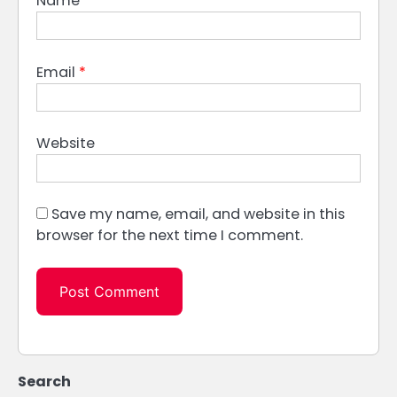
Name
*
Email
*
Website
Save my name, email, and website in this
browser for the next time I comment.
Search