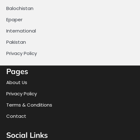
Balochistan
Epaper
International
Pakistan
Privacy Policy
Pages
About Us
Privacy Policy
Terms & Conditions
Contact
Social Links