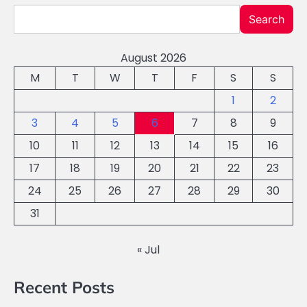
Search
August 2026
M
T
W
T
F
S
S
1
2
3
4
5
6
7
8
9
10
11
12
13
14
15
16
17
18
19
20
21
22
23
24
25
26
27
28
29
30
31
« Jul
Recent Posts