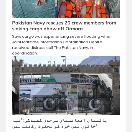
Pakistan Navy rescues 20 crew members from
sinking cargo dhow off Ormara
Says cargo was experiencing severe flooding when
Joint Maritime Information Coordination Centre
received distress call The Pakistan Navy, in
coordination…
پاکستان افغانستان سرحدی کشیدگی: ’تہہ
خانوں میں خود کو محفوظ رکھتے ہیں‘