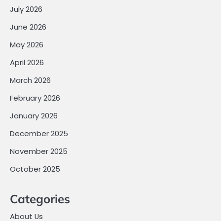
July 2026
June 2026
May 2026
April 2026
March 2026
February 2026
January 2026
December 2025
November 2025
October 2025
Categories
About Us