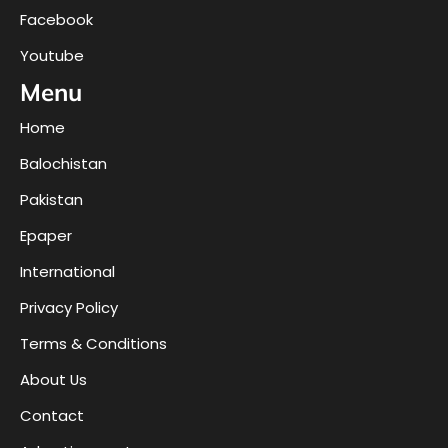
Facebook
Youtube
Menu
Home
Balochistan
Pakistan
Epaper
International
Privacy Policy
Terms & Conditions
About Us
Contact