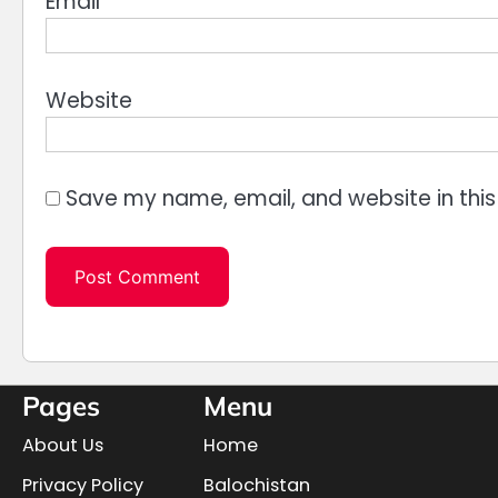
Email
*
Website
Save my name, email, and website in this
Pages
Menu
About Us
Home
Privacy Policy
Balochistan