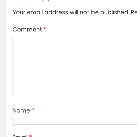
Your email address will not be published.
Re
Comment
*
Name
*