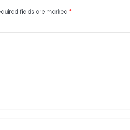
quired fields are marked
*