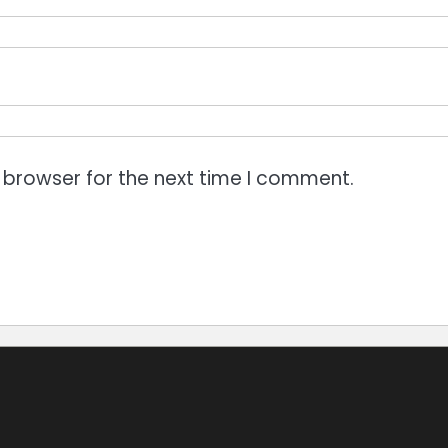
 browser for the next time I comment.