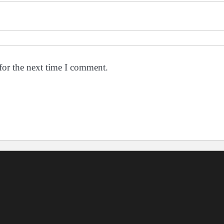
for the next time I comment.