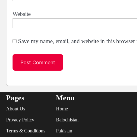
Website
Save my name, email, and website in this browser 
Pages
Menu
About Us
Home
Privacy Policy
Balochistan
Terms & Conditions
Pakistan