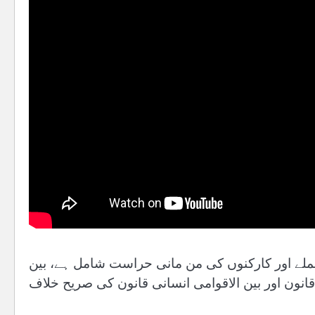
حملے اور کارکنوں کی من مانی حراست شامل ہے، بین
قانون اور بین الاقوامی انسانی قانون کی صریح خلاف