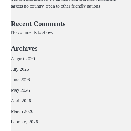
targets no country, open to other friendly nations
Recent Comments
No comments to show.
Archives
August 2026
July 2026
June 2026
May 2026
April 2026
March 2026
February 2026