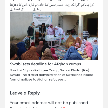
کراچی کو اگر ایک زندہ جسم تصور کیا جائے تو لیاری اس کا دھڑکتا
ہوا دل ہے۔ ایک ایسا دل…
Swabi sets deadline for Afghan camps
Barakai Afghan Refugee Camp, Swabi. Photo: (file)
SWABI: The district administration of Swabi has issued
formal notices to Afghan refugees…
Leave a Reply
Your email address will not be published.