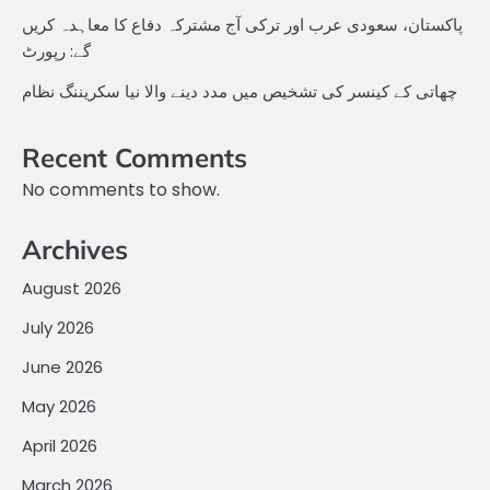
پاکستان، سعودی عرب اور ترکی آج مشترکہ دفاع کا معاہدہ کریں
گے: رپورٹ
چھاتی کے کینسر کی تشخیص میں مدد دینے والا نیا سکریننگ نظام
Recent Comments
No comments to show.
Archives
August 2026
July 2026
June 2026
May 2026
April 2026
March 2026