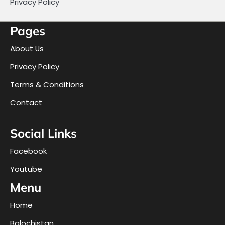
Privacy Policy
Pages
About Us
Privacy Policy
Terms & Conditions
Contact
Social Links
Facebook
Youtube
Menu
Home
Balochistan