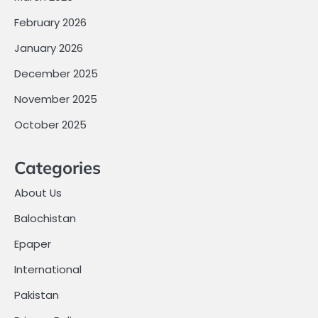
February 2026
January 2026
December 2025
November 2025
October 2025
Categories
About Us
Balochistan
Epaper
International
Pakistan