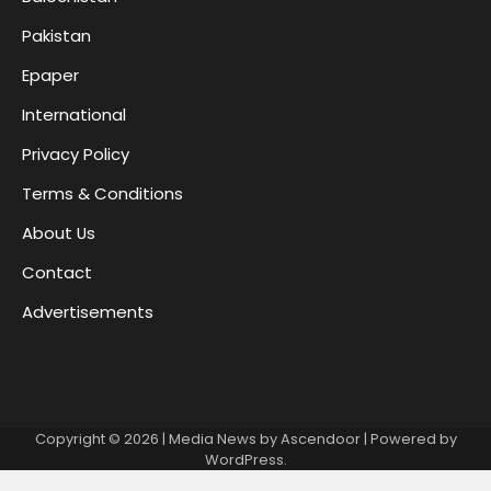
Pakistan
Epaper
International
Privacy Policy
Terms & Conditions
About Us
Contact
Advertisements
Copyright © 2026
| Media News by
Ascendoor
| Powered by
WordPress
.