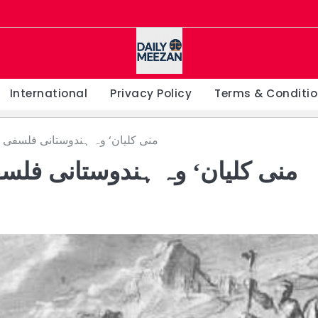
International
Privacy Policy
Terms & Conditi
’منی کلیان‘ وہ ہندوستانی فلسفی