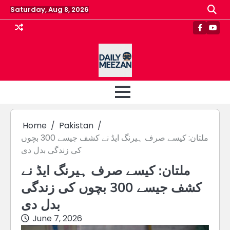
Skip
Saturday, Aug 8, 2026
to
content
Faceboo
Yout
Home
Pakistan
ملتان: کیسے صرف ہیرنگ ایڈ نے کشف جیسے 300 بچوں
کی زندگی بدل دی
ملتان: کیسے صرف ہیرنگ ایڈ نے
کشف جیسے 300 بچوں کی زندگی
بدل دی
June 7, 2026