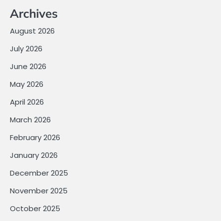
Archives
August 2026
July 2026
June 2026
May 2026
April 2026
March 2026
February 2026
January 2026
December 2025
November 2025
October 2025