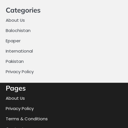
Categories
About Us
Balochistan
Epaper
International
Pakistan
Privacy Policy
Pages
About Us
Privacy Policy
Terms & Conditions