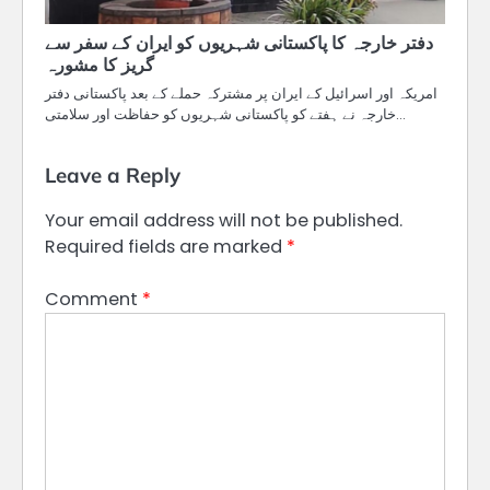
دفتر خارجہ کا پاکستانی شہریوں کو ایران کے سفر سے
گریز کا مشورہ
امریکہ اور اسرائیل کے ایران پر مشترکہ حملے کے بعد پاکستانی دفتر
خارجہ نے ہفتے کو پاکستانی شہریوں کو حفاظت اور سلامتی…
Leave a Reply
Your email address will not be published.
Required fields are marked
*
Comment
*