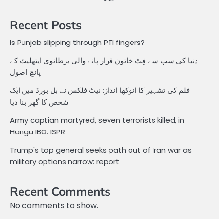
Recent Posts
Is Punjab slipping through PTI fingers?
دنیا کی سب سے فِٹ خاتون قرار پانے والی برطانوی ایتھلیٹ کے
پانچ اصول
فلم کی تشہیر کا انوکھا انداز: نیٹ فلکس نے بل بورڈ میں ایک
شخص کا گھر بنا دیا
Army captian martyred, seven terrorists killed, in
Hangu IBO: ISPR
Trump's top general seeks path out of Iran war as
military options narrow: report
Recent Comments
No comments to show.