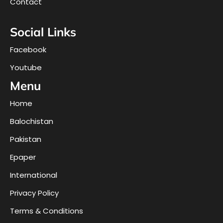
Contact
Social Links
Facebook
Youtube
Menu
Home
Balochistan
Pakistan
Epaper
International
Privacy Policy
Terms & Conditions