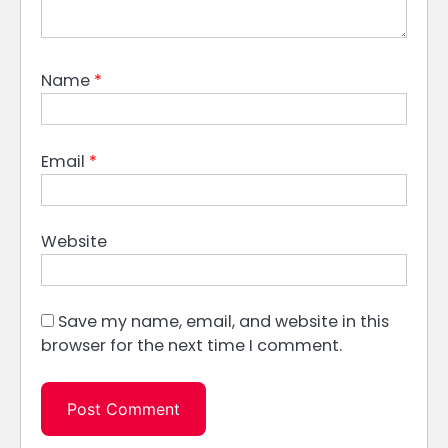
Name
*
Email
*
Website
Save my name, email, and website in this
browser for the next time I comment.