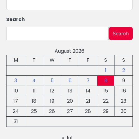
Search
Search
August 2026
M
T
W
T
F
S
S
1
2
3
4
5
6
7
8
9
10
11
12
13
14
15
16
17
18
19
20
21
22
23
24
25
26
27
28
29
30
31
« Jul