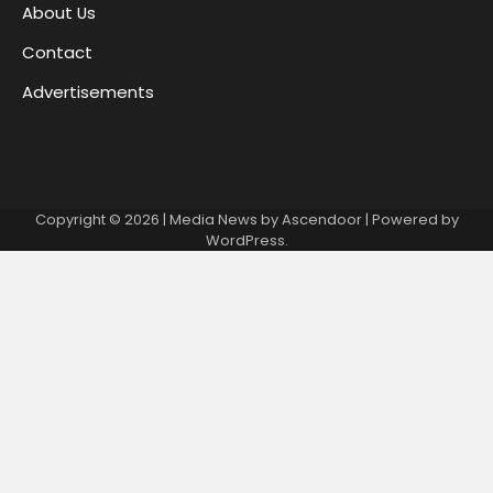
About Us
Contact
Advertisements
Copyright © 2026
| Media News by
Ascendoor
| Powered by
WordPress
.