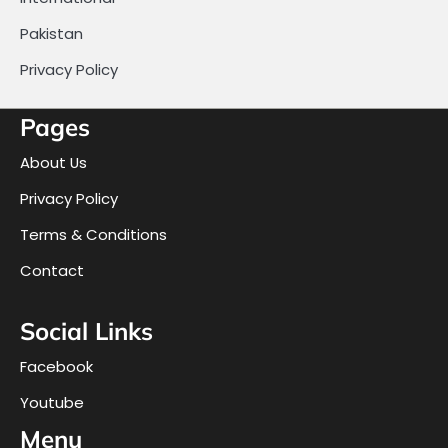
Pakistan
Privacy Policy
Pages
About Us
Privacy Policy
Terms & Conditions
Contact
Social Links
Facebook
Youtube
Menu