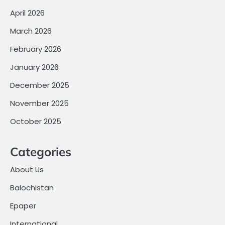
April 2026
March 2026
February 2026
January 2026
December 2025
November 2025
October 2025
Categories
About Us
Balochistan
Epaper
International