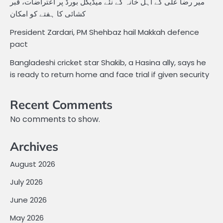
میر رضا علی کے اہل خانہ کے نئے میڈیکل بورڈ پر اعتراضات، قبر
کشائی کا ہفتے کو امکان
President Zardari, PM Shehbaz hail Makkah defence
pact
Bangladeshi cricket star Shakib, a Hasina ally, says he
is ready to return home and face trial if given security
Recent Comments
No comments to show.
Archives
August 2026
July 2026
June 2026
May 2026