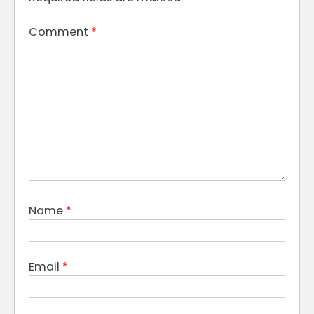
Comment
*
Name
*
Email
*