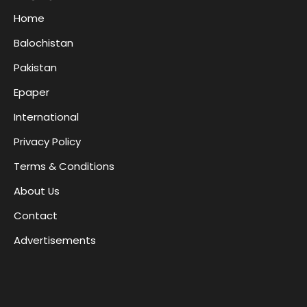
Home
Balochistan
Pakistan
Epaper
International
Privacy Policy
Terms & Conditions
About Us
Contact
Advertisements