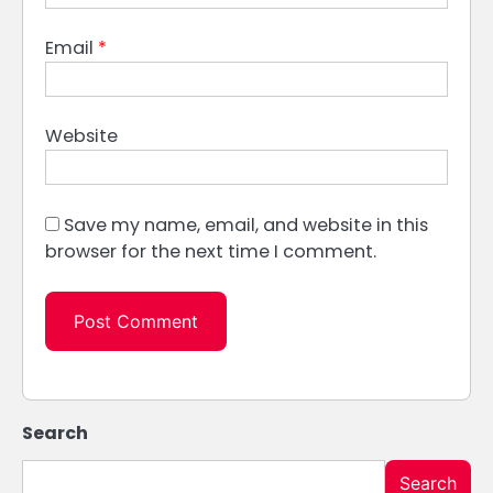
Email
*
Website
Save my name, email, and website in this
browser for the next time I comment.
Search
Search