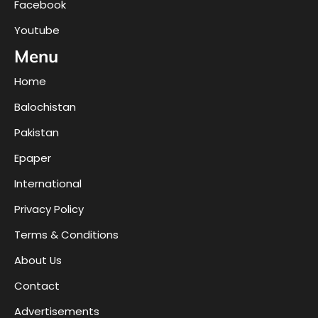
Facebook
Youtube
Menu
Home
Balochistan
Pakistan
Epaper
International
Privacy Policy
Terms & Conditions
About Us
Contact
Advertisements