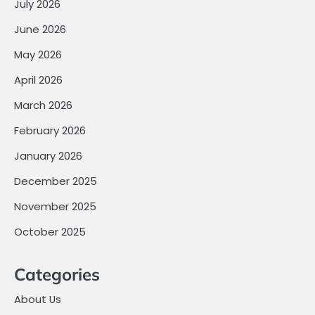
July 2026
June 2026
May 2026
April 2026
March 2026
February 2026
January 2026
December 2025
November 2025
October 2025
Categories
About Us