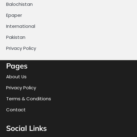
Balochistan
Epaper
International
Pakistan
Privacy Policy
Pages
About Us
Privacy Policy
Terms & Conditions
Contact
Social Links