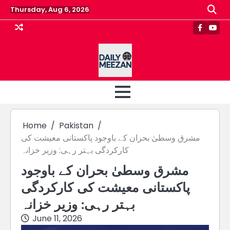
Skip
Thursday, Aug 6, 2026
to
content
Faceboo
Yout
Home
Pakistan
مشرق وسطیٰ بحران کے باوجود پاکستانی معیشت کی
کارکردگی بہتر رہی: وزیر خزانہ
مشرق وسطیٰ بحران کے باوجود
پاکستانی معیشت کی کارکردگی
بہتر رہی: وزیر خزانہ
June 11, 2026