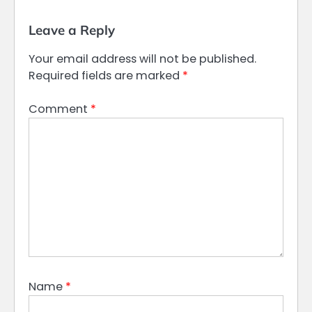
Leave a Reply
Your email address will not be published.
Required fields are marked
*
Comment
*
Name
*