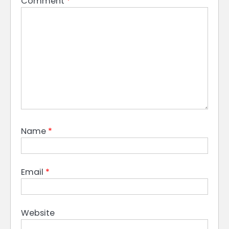
Comment
*
Name
*
Email
*
Website