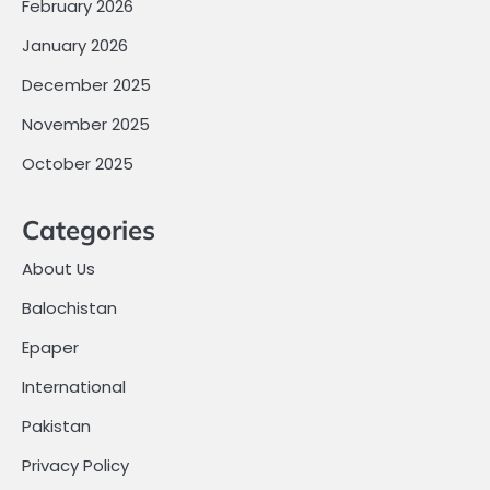
February 2026
January 2026
December 2025
November 2025
October 2025
Categories
About Us
Balochistan
Epaper
International
Pakistan
Privacy Policy