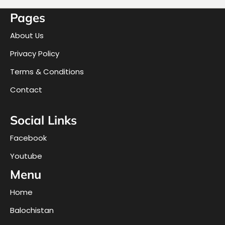
Pages
About Us
Privacy Policy
Terms & Conditions
Contact
Social Links
Facebook
Youtube
Menu
Home
Balochistan