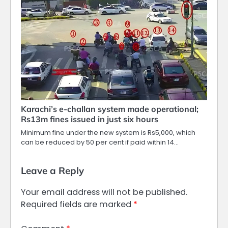
Karachi’s e-challan system made operational;
Rs13m fines issued in just six hours
Minimum fine under the new system is Rs5,000, which
can be reduced by 50 per cent if paid within 14…
Leave a Reply
Your email address will not be published.
Required fields are marked
*