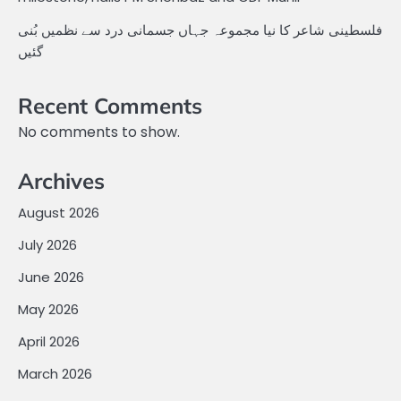
فلسطینی شاعر کا نیا مجموعہ جہاں جسمانی درد سے نظمیں بُنی
گئیں
Recent Comments
No comments to show.
Archives
August 2026
July 2026
June 2026
May 2026
April 2026
March 2026