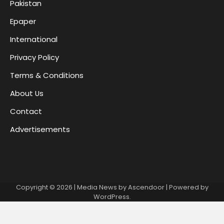
Pakistan
Epaper
International
Privacy Policy
Terms & Conditions
About Us
Contact
Advertisements
Copyright © 2026
| Media News by
Ascendoor
| Powered by
WordPress
.