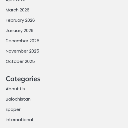
March 2026
February 2026
January 2026
December 2025
November 2025
October 2025
Categories
About Us
Balochistan
Epaper
International