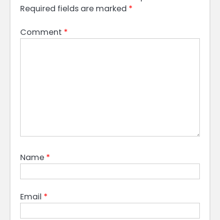
Required fields are marked
*
Comment
*
Name
*
Email
*