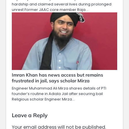
hardship and claimed several lives during prolonged
unrest Former JAAC core member Raja…
Imran Khan has news access but remains
frustrated in jail, says scholar Mirza
Engineer Muhammad Ali Mirza shares details of PTI
founder’s routine in Adiala Jail after securing bail
Religious scholar Engineer Mirza…
Leave a Reply
Your email address will not be published.