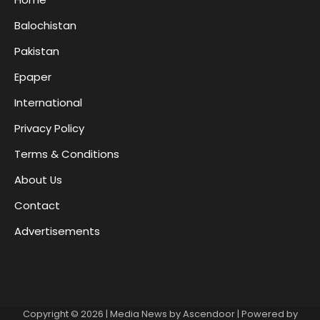
Balochistan
Pakistan
Epaper
International
Privacy Policy
Terms & Conditions
About Us
Contact
Advertisements
Copyright © 2026
| Media News by
Ascendoor
| Powered by