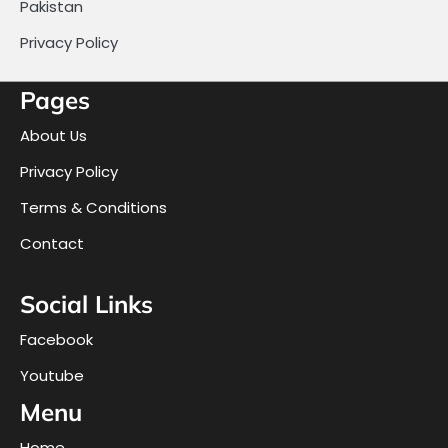
Pakistan
Privacy Policy
Pages
About Us
Privacy Policy
Terms & Conditions
Contact
Social Links
Facebook
Youtube
Menu
Home