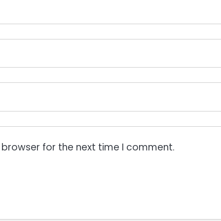
 browser for the next time I comment.