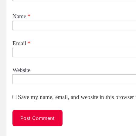
Name
*
Email
*
Website
Save my name, email, and website in this browser 