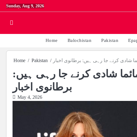
Skip
Sunday, Aug 9, 2026
to
content
Home
Balochistan
Pakistan
Epa
ا شادی کرنے جا رہی ہیں: برطانوی اخبار
Pakistan
Home
ئما شادی کرنے جا رہی ہیں:
برطانوی اخبار
May 4, 2026