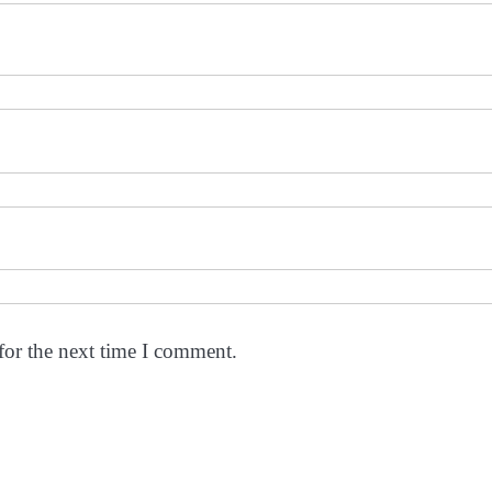
for the next time I comment.