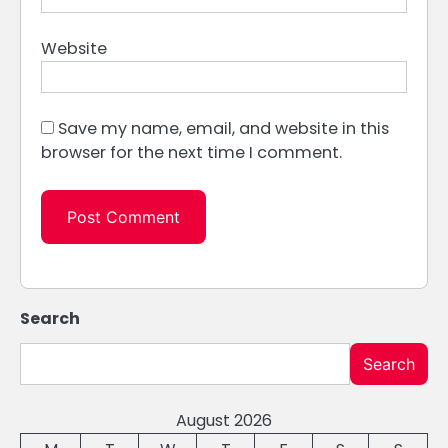
Website
Save my name, email, and website in this
browser for the next time I comment.
Search
Search
August 2026