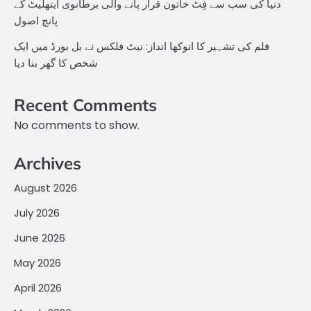
دنیا کی سب سے فِٹ خاتون قرار پانے والی برطانوی ایتھلیٹ کے
پانچ اصول
فلم کی تشہیر کا انوکھا انداز: نیٹ فلکس نے بل بورڈ میں ایک
شخص کا گھر بنا دیا
Recent Comments
No comments to show.
Archives
August 2026
July 2026
June 2026
May 2026
April 2026