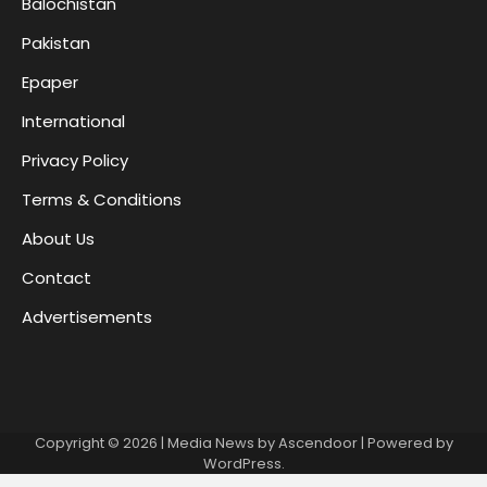
Balochistan
Pakistan
Epaper
International
Privacy Policy
Terms & Conditions
About Us
Contact
Advertisements
Copyright © 2026
| Media News by
Ascendoor
| Powered by
WordPress
.