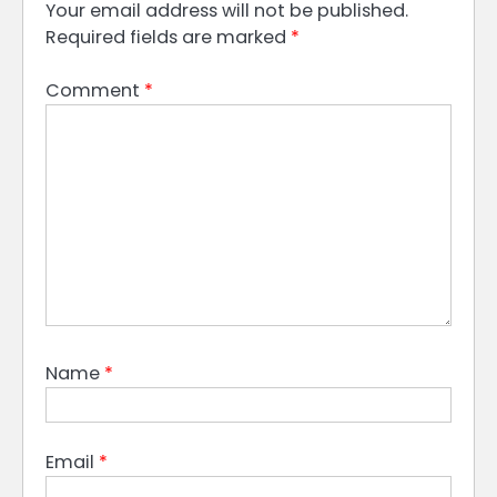
Your email address will not be published.
Required fields are marked
*
Comment
*
Name
*
Email
*