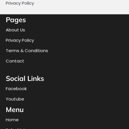
Privacy Policy
Pages
About Us
Privacy Policy
Terms & Conditions
Contact
Social Links
Facebook
Youtube
Menu
Home