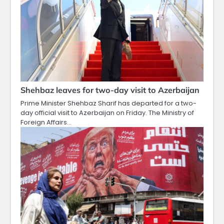
Shehbaz leaves for two-day visit to Azerbaijan
Prime Minister Shehbaz Sharif has departed for a two-
day official visit to Azerbaijan on Friday. The Ministry of
Foreign Affairs…