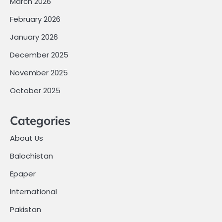
March 2026
February 2026
January 2026
December 2025
November 2025
October 2025
Categories
About Us
Balochistan
Epaper
International
Pakistan