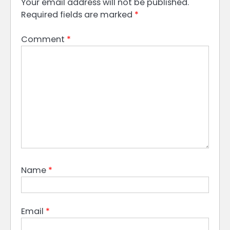
Your email address will not be published.
Required fields are marked
*
Comment
*
Name
*
Email
*