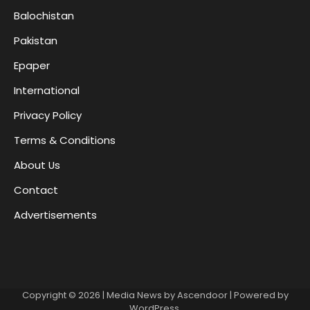
Balochistan
Pakistan
Epaper
International
Privacy Policy
Terms & Conditions
About Us
Contact
Advertisements
Copyright © 2026
| Media News by
Ascendoor
| Powered by
WordPress
.