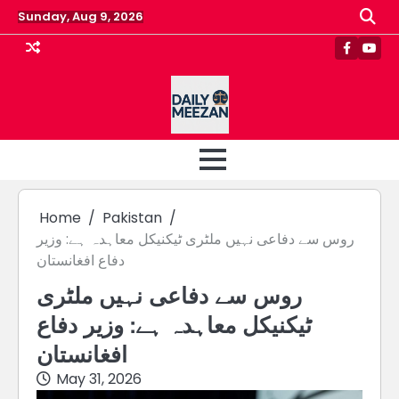
Skip
Sunday, Aug 9, 2026
to
content
Faceboo
Yout
Home
Pakistan
روس سے دفاعی نہیں ملٹری ٹیکنیکل معاہدہ ہے: وزیر
دفاع افغانستان
روس سے دفاعی نہیں ملٹری
ٹیکنیکل معاہدہ ہے: وزیر دفاع
افغانستان
May 31, 2026