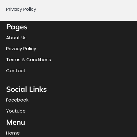
Privacy Policy
Pages
About Us
Privacy Policy
Terms & Conditions
Contact
Social Links
Facebook
Youtube
Menu
Home