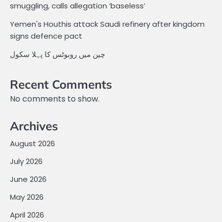
smuggling, calls allegation ‘baseless’
Yemen's Houthis attack Saudi refinery after kingdom
signs defence pact
چین میں روبوٹس کا پہلا سکول
Recent Comments
No comments to show.
Archives
August 2026
July 2026
June 2026
May 2026
April 2026