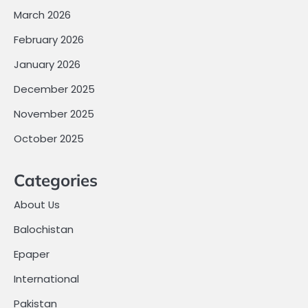
March 2026
February 2026
January 2026
December 2025
November 2025
October 2025
Categories
About Us
Balochistan
Epaper
International
Pakistan