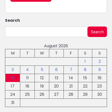
Search
Search
August 2026
M
T
W
T
F
S
S
1
2
3
4
5
6
7
8
9
10
11
12
13
14
15
16
17
18
19
20
21
22
23
24
25
26
27
28
29
30
31