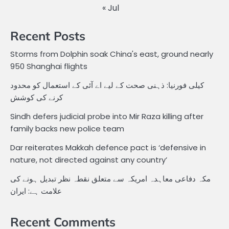
« Jul
Recent Posts
Storms from Dolphin soak China's east, ground nearly
950 Shanghai flights
کیلی فورنیا: ذہنی صحت کے لیے اے آئی کے استعمال کو محدود
کرنے کی کوشش
Sindh defers judicial probe into Mir Raza killing after
family backs new police team
Dar reiterates Makkah defence pact is ‘defensive in
nature, not directed against any country’
مکہ دفاعی معاہدہ امریکہ سے متعلق نقطہ نظر تبدیل ہونے کی
علامت ہے: ایران
Recent Comments