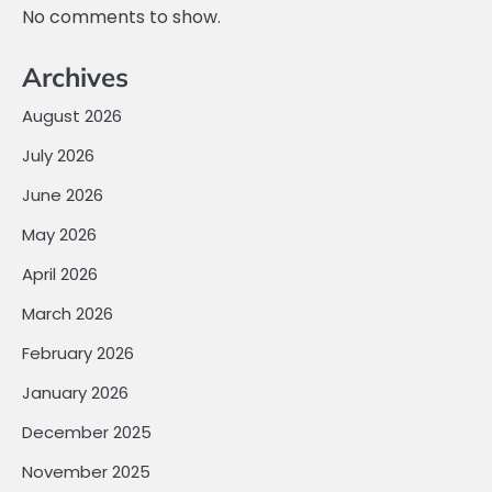
No comments to show.
Archives
August 2026
July 2026
June 2026
May 2026
April 2026
March 2026
February 2026
January 2026
December 2025
November 2025