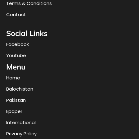
Terms & Conditions
Contact
Social Links
Facebook
Youtube
Menu
Home
Balochistan
Pakistan
Epaper
International
Privacy Policy