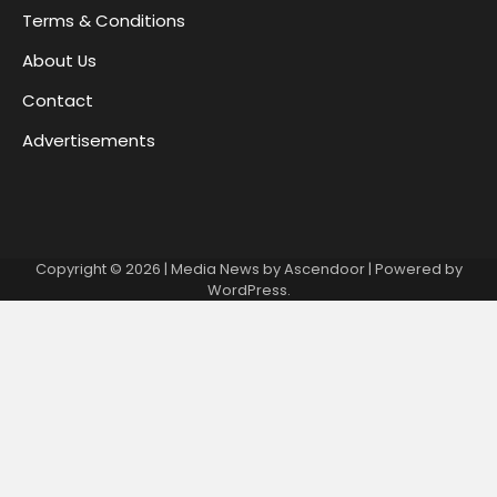
Terms & Conditions
About Us
Contact
Advertisements
Copyright © 2026
| Media News by
Ascendoor
| Powered by
WordPress
.