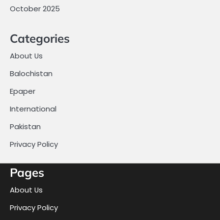
October 2025
Categories
About Us
Balochistan
Epaper
International
Pakistan
Privacy Policy
Pages
About Us
Privacy Policy