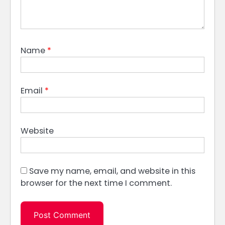
Name
*
Email
*
Website
Save my name, email, and website in this
browser for the next time I comment.