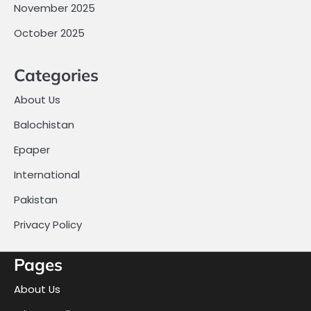
November 2025
October 2025
Categories
About Us
Balochistan
Epaper
International
Pakistan
Privacy Policy
Pages
About Us