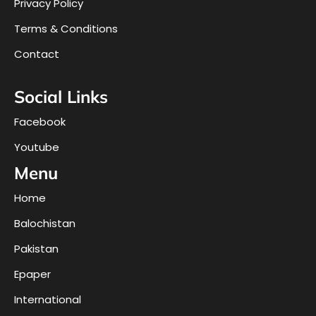
Privacy Policy
Terms & Conditions
Contact
Social Links
Facebook
Youtube
Menu
Home
Balochistan
Pakistan
Epaper
International