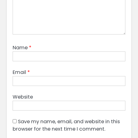
Name
*
Email
*
Website
Save my name, email, and website in this
browser for the next time I comment.