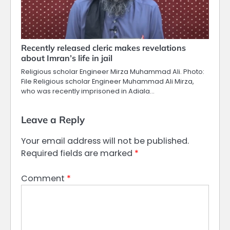
Recently released cleric makes revelations
about Imran’s life in jail
Religious scholar Engineer Mirza Muhammad Ali. Photo:
File Religious scholar Engineer Muhammad Ali Mirza,
who was recently imprisoned in Adiala…
Leave a Reply
Your email address will not be published.
Required fields are marked
*
Comment
*