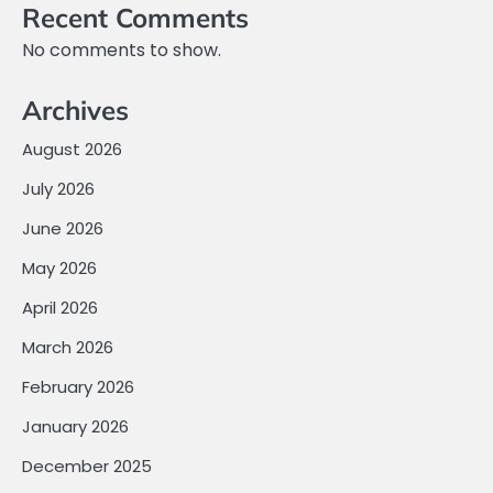
Recent Comments
No comments to show.
Archives
August 2026
July 2026
June 2026
May 2026
April 2026
March 2026
February 2026
January 2026
December 2025