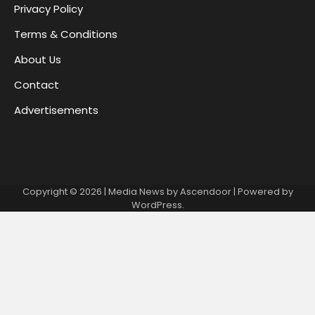
Privacy Policy
Terms & Conditions
About Us
Contact
Advertisements
Copyright © 2026
| Media News by
Ascendoor
| Powered by
WordPress
.