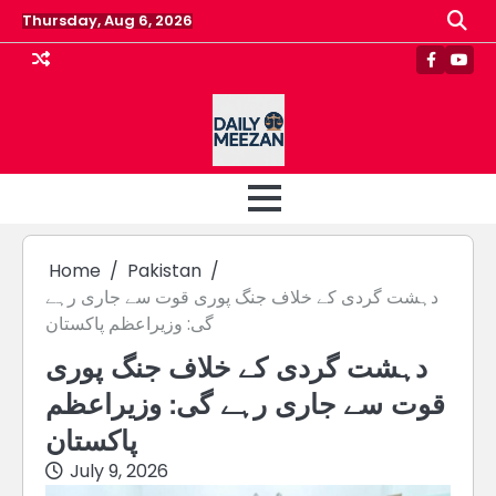
Skip
Thursday, Aug 6, 2026
to
content
Faceboo
Yout
Home
Pakistan
دہشت گردی کے خلاف جنگ پوری قوت سے جاری رہے
گی: وزیراعظم پاکستان
دہشت گردی کے خلاف جنگ پوری
قوت سے جاری رہے گی: وزیراعظم
پاکستان
July 9, 2026