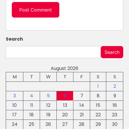
Search
Search
August 2026
M
T
W
T
F
S
S
1
2
3
4
5
6
7
8
9
10
11
12
13
14
15
16
17
18
19
20
21
22
23
24
25
26
27
28
29
30