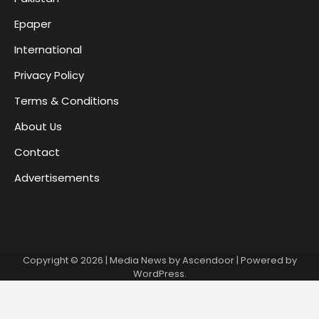
Epaper
International
Privacy Policy
Terms & Conditions
About Us
Contact
Advertisements
Copyright © 2026
| Media News by
Ascendoor
| Powered by
WordPress
.