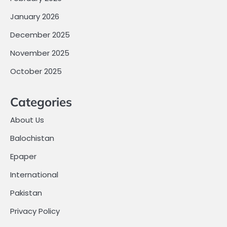
January 2026
December 2025
November 2025
October 2025
Categories
About Us
Balochistan
Epaper
International
Pakistan
Privacy Policy