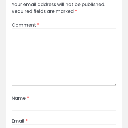
Your email address will not be published.
Required fields are marked
*
Comment
*
Name
*
Email
*