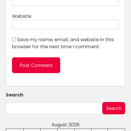
Website
Save my name, email, and website in this
browser for the next time I comment.
Search
Search
August 2026