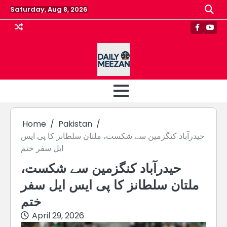
Skip
Saturday, Aug 8, 2026
to
content
Faceboo
Yout
Home
Pakistan
حیدرآباد کنگزمین سے شکست، ملتان سلطانز کا پی ایس
ایل سفر ختم
حیدرآباد کنگزمین سے شکست،
ملتان سلطانز کا پی ایس ایل سفر
ختم
April 29, 2026