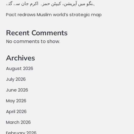
ہنگو میں آپریشن، کیپٹن حمزہ اکرم جان سے گئے
Pact redraws Muslim world’s strategic map
Recent Comments
No comments to show.
Archives
August 2026
July 2026
June 2026
May 2026
April 2026
March 2026
February 2026