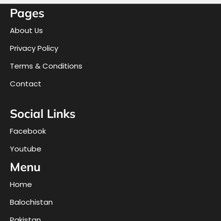
Pages
About Us
Privacy Policy
Terms & Conditions
Contact
Social Links
Facebook
Youtube
Menu
Home
Balochistan
Pakistan