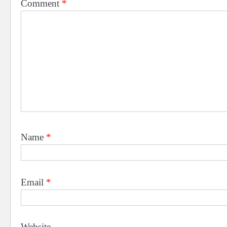
Comment
*
Name
*
Email
*
Website