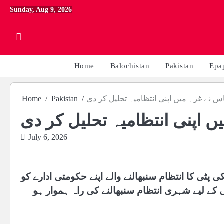
Skip
Sunday, Aug 9, 2026
to
content
Home
Balochistan
Pakistan
Epa
 نے غزہ میں اپنی انتظامیہ تحلیل کر دی
Pakistan
Home
 اپنی انتظامیہ تحلیل کر دی
July 6, 2026
 پٹی کا انتظام سنبھالنے والے اپنے حکومتی ادارے کو
ٹی کے لیے شہری انتظام سنبھالنے کی راہ ہموار ہو