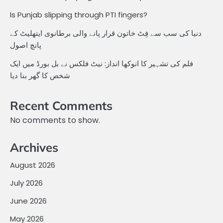
Is Punjab slipping through PTI fingers?
دنیا کی سب سے فِٹ خاتون قرار پانے والی برطانوی ایتھلیٹ کے
پانچ اصول
فلم کی تشہیر کا انوکھا انداز: نیٹ فلکس نے بل بورڈ میں ایک
شخص کا گھر بنا دیا
Recent Comments
No comments to show.
Archives
August 2026
July 2026
June 2026
May 2026