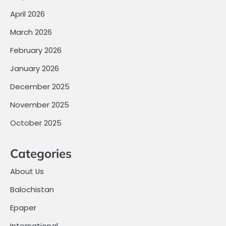
April 2026
March 2026
February 2026
January 2026
December 2025
November 2025
October 2025
Categories
About Us
Balochistan
Epaper
International