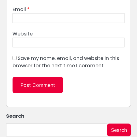
Email
*
Website
Save my name, email, and website in this
browser for the next time I comment.
Search
Search