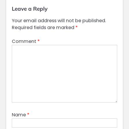
Leave a Reply
Your email address will not be published.
Required fields are marked
*
Comment
*
Name
*