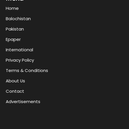
Home
Balochistan
Pakistan
Epaper
International
Privacy Policy
Terms & Conditions
About Us
Contact
Advertisements