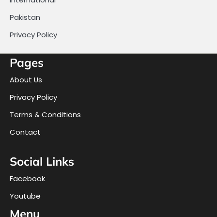
Pakistan
Privacy Policy
Pages
About Us
Privacy Policy
Terms & Conditions
Contact
Social Links
Facebook
Youtube
Menu