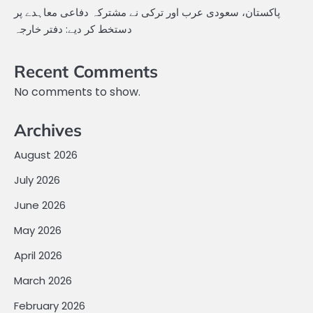
پاکستان، سعودی عرب اور ترکی نے مشترکہ دفاعی معاہدے پر
دستخط کر دیے: دفتر خارجہ
Recent Comments
No comments to show.
Archives
August 2026
July 2026
June 2026
May 2026
April 2026
March 2026
February 2026