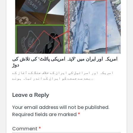
امریکہ اور ایران میں ’لاپتہ امریکی پائلٹ‘ کی تلاش کی
دوڑ
امریکہ اور اسرائیل کی ایران کے خلاف جنگ کے آغاز کے
بعد سے جمعے کو ایران کے اندر تباہ ہونے…
Leave a Reply
Your email address will not be published.
Required fields are marked
*
Comment
*