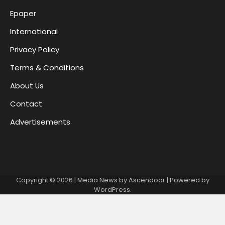
Epaper
International
Privacy Policy
Terms & Conditions
About Us
Contact
Advertisements
Copyright © 2026
| Media News by
Ascendoor
| Powered by
WordPress
.