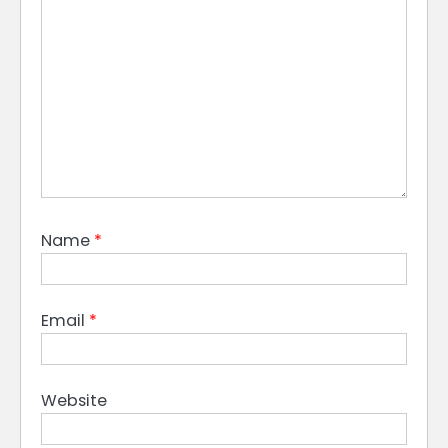
Name
*
Email
*
Website