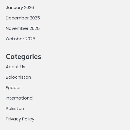
January 2026
December 2025
November 2025
October 2025
Categories
About Us
Balochistan
Epaper
International
Pakistan
Privacy Policy