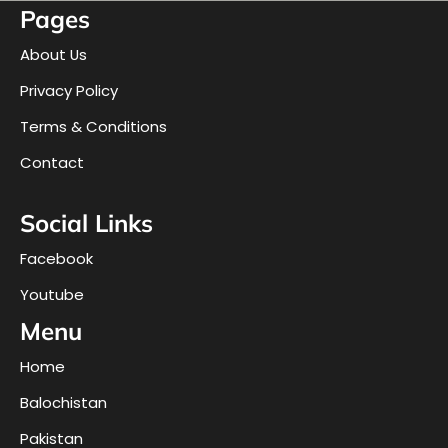
Pages
About Us
Privacy Policy
Terms & Conditions
Contact
Social Links
Facebook
Youtube
Menu
Home
Balochistan
Pakistan