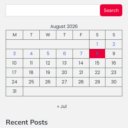
Search
August 2026
M
T
W
T
F
S
S
1
2
3
4
5
6
7
8
9
10
11
12
13
14
15
16
17
18
19
20
21
22
23
24
25
26
27
28
29
30
31
« Jul
Recent Posts