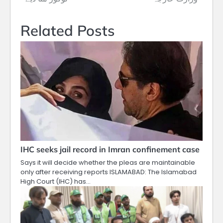
Related Posts
IHC seeks jail record in Imran confinement case
Says it will decide whether the pleas are maintainable
only after receiving reports ISLAMABAD: The Islamabad
High Court (IHC) has…