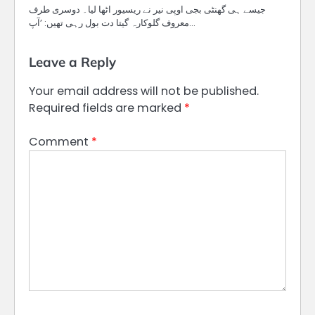
جیسے ہی گھنٹی بجی اوپی نیر نے ریسیور اٹھا لیا۔ دوسری طرف
معروف گلوکارہ گیتا دت بول رہی تھیں: ’آپ…
Leave a Reply
Your email address will not be published.
Required fields are marked
*
Comment
*