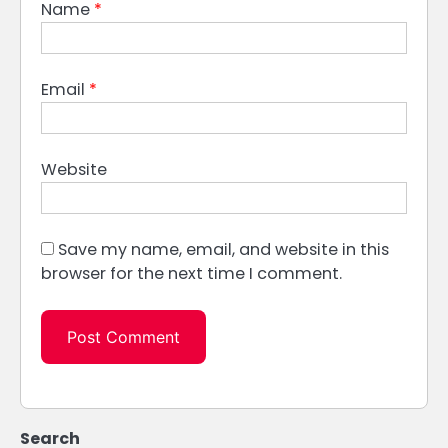
Name
*
Email
*
Website
Save my name, email, and website in this
browser for the next time I comment.
Search