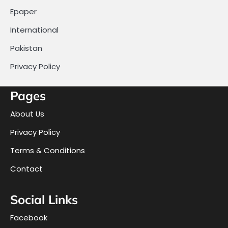
Epaper
International
Pakistan
Privacy Policy
Pages
About Us
Privacy Policy
Terms & Conditions
Contact
Social Links
Facebook