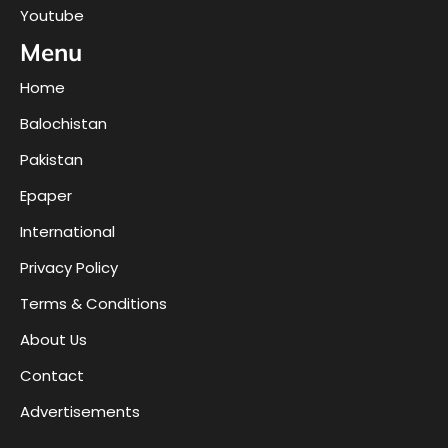
Youtube
Menu
Home
Balochistan
Pakistan
Epaper
International
Privacy Policy
Terms & Conditions
About Us
Contact
Advertisements