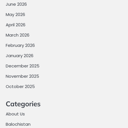
June 2026
May 2026
April 2026
March 2026
February 2026
January 2026
December 2025
November 2025
October 2025
Categories
About Us
Balochistan