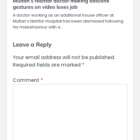
Multan’s Nishtar doctor making obscene
gestures on video loses job
A doctor working as an additional house officer at
Multan’s Nishtar Hospital has been dismissed following
his misbehaviour with a…
Leave a Reply
Your email address will not be published.
Required fields are marked
*
Comment
*