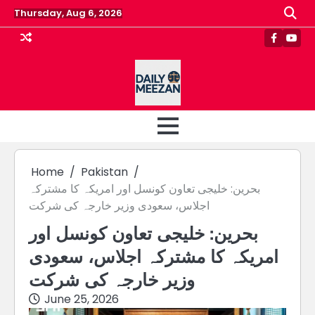
Skip
Thursday, Aug 6, 2026
to
content
Faceboo
Yout
Home
Pakistan
بحرین: خلیجی تعاون کونسل اور امریکہ کا مشترکہ
اجلاس، سعودی وزیر خارجہ کی شرکت
بحرین: خلیجی تعاون کونسل اور
امریکہ کا مشترکہ اجلاس، سعودی
وزیر خارجہ کی شرکت
June 25, 2026