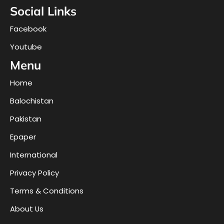
Social Links
Facebook
Youtube
Menu
Home
Balochistan
Pakistan
Epaper
International
Privacy Policy
Terms & Conditions
About Us