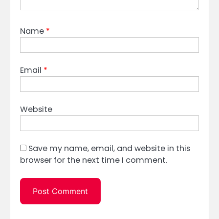
Name
*
Email
*
Website
Save my name, email, and website in this
browser for the next time I comment.