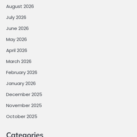
August 2026
July 2026
June 2026
May 2026
April 2026
March 2026
February 2026
January 2026
December 2025
November 2025
October 2025
Categories