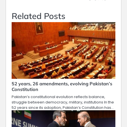
Related Posts
52 years, 26 amendments, evolving Pakistan’s
Constitution
Pakistan’s constitutional evolution reflects balance,
struggle between democracy, military, institutions In the
52 years since its adoption, Pakistan’s Constitution has…