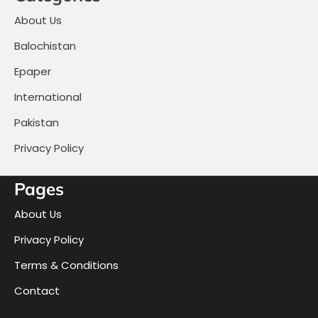
About Us
Balochistan
Epaper
International
Pakistan
Privacy Policy
Pages
About Us
Privacy Policy
Terms & Conditions
Contact