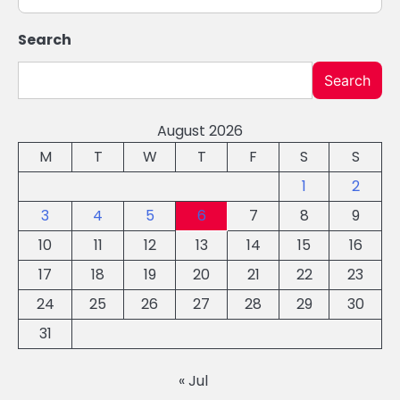
Search
Search
August 2026
M
T
W
T
F
S
S
1
2
3
4
5
6
7
8
9
10
11
12
13
14
15
16
17
18
19
20
21
22
23
24
25
26
27
28
29
30
31
« Jul