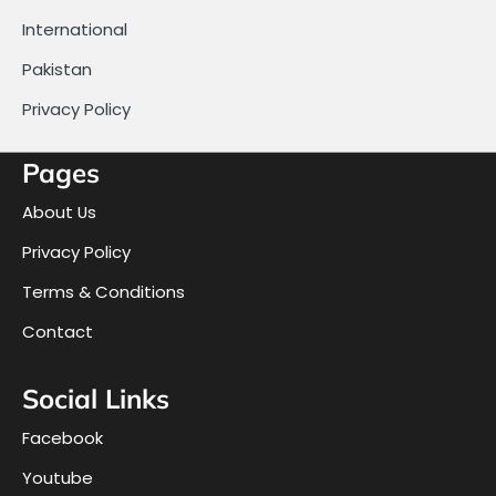
International
Pakistan
Privacy Policy
Pages
About Us
Privacy Policy
Terms & Conditions
Contact
Social Links
Facebook
Youtube