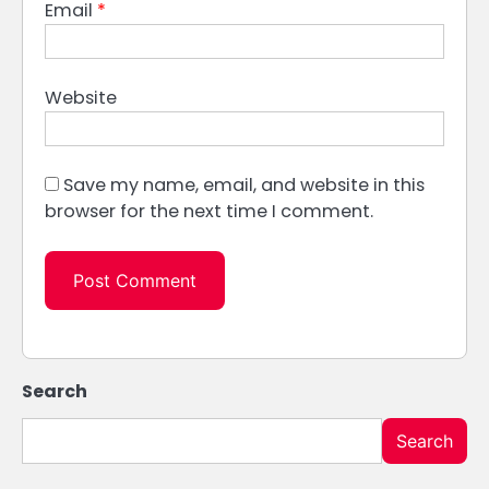
Email
*
Website
Save my name, email, and website in this
browser for the next time I comment.
Search
Search