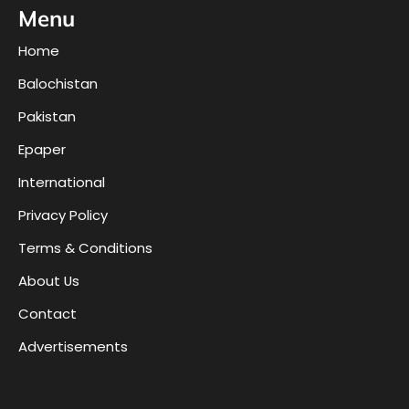
Menu
Home
Balochistan
Pakistan
Epaper
International
Privacy Policy
Terms & Conditions
About Us
Contact
Advertisements