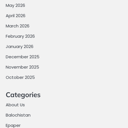
May 2026
April 2026
March 2026
February 2026
January 2026
December 2025
November 2025
October 2025
Categories
About Us
Balochistan
Epaper