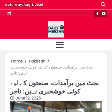
Skip
Saturday, Aug 8, 2026
to
content
Faceboo
Yout
Home
Pakistan
بجٹ میں برآمدات، صنعتوں کے لیے کوئی خوشخبری
نہیں: تاجر
بجٹ میں برآمدات، صنعتوں کے لیے
کوئی خوشخبری نہیں: تاجر
June 12, 2026