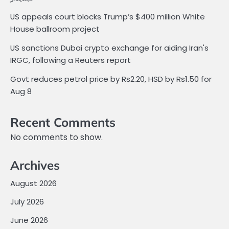
US appeals court blocks Trump’s $400 million White
House ballroom project
US sanctions Dubai crypto exchange for aiding Iran's
IRGC, following a Reuters report
Govt reduces petrol price by Rs2.20, HSD by Rs1.50 for
Aug 8
Recent Comments
No comments to show.
Archives
August 2026
July 2026
June 2026