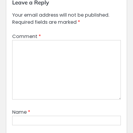
Leave a Reply
Your email address will not be published.
Required fields are marked
*
Comment
*
Name
*