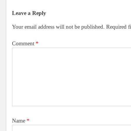
Leave a Reply
Your email address will not be published.
Required f
Comment
*
Name
*