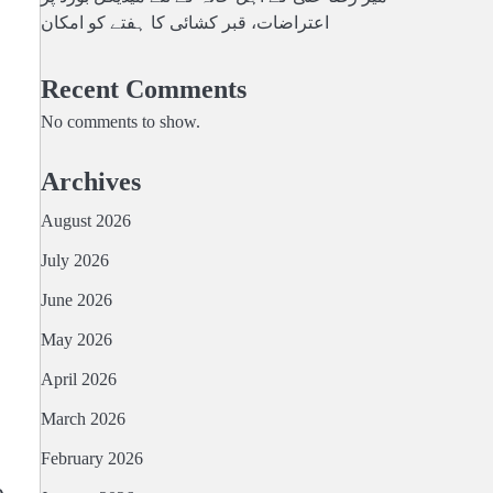
اعتراضات، قبر کشائی کا ہفتے کو امکان
Recent Comments
No comments to show.
Archives
August 2026
July 2026
June 2026
May 2026
April 2026
March 2026
February 2026
ہم