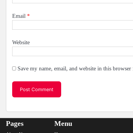
Email
*
Website
Save my name, email, and website in this browser 
Pages
Menu