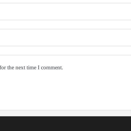
for the next time I comment.