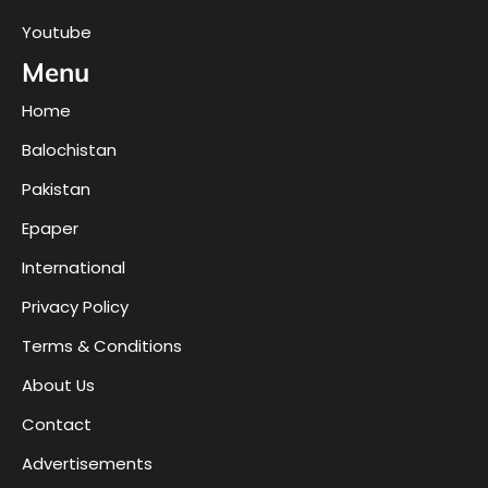
Youtube
Menu
Home
Balochistan
Pakistan
Epaper
International
Privacy Policy
Terms & Conditions
About Us
Contact
Advertisements