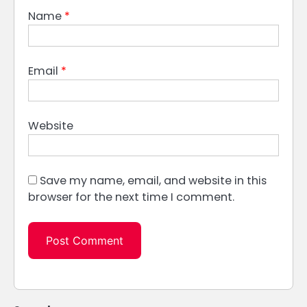
Name
*
Email
*
Website
Save my name, email, and website in this
browser for the next time I comment.