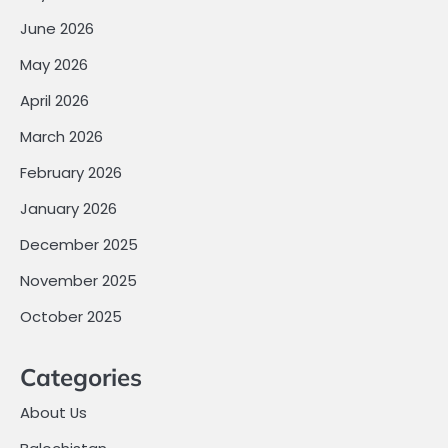
June 2026
May 2026
April 2026
March 2026
February 2026
January 2026
December 2025
November 2025
October 2025
Categories
About Us