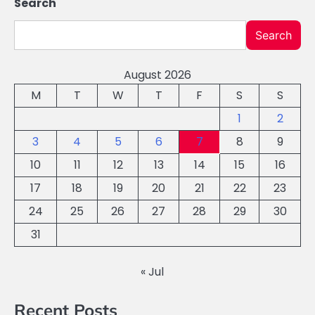
Search
Search
August 2026
M
T
W
T
F
S
S
1
2
3
4
5
6
7
8
9
10
11
12
13
14
15
16
17
18
19
20
21
22
23
24
25
26
27
28
29
30
31
« Jul
Recent Posts