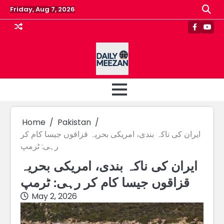
Skip
Friday, Aug 7, 2026
to
content
Faceboo
Yout
Home
Pakistan
ایران کی ناکہ بندی، امریکی بحریہ قزاقوں جیسا کام کر
رہی: ٹرمپ
ایران کی ناکہ بندی، امریکی بحریہ
قزاقوں جیسا کام کر رہی: ٹرمپ
May 2, 2026