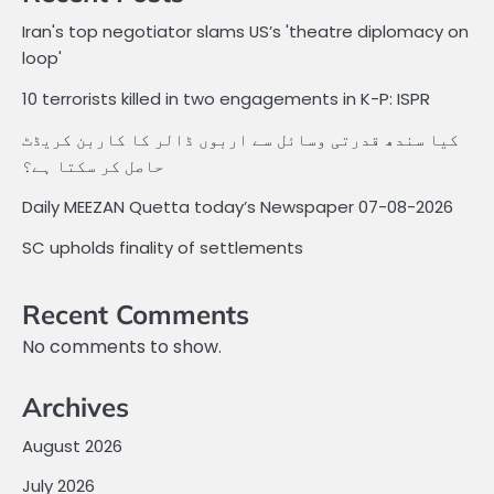
Iran's top negotiator slams US’s 'theatre diplomacy on
loop'
10 terrorists killed in two engagements in K-P: ISPR
کیا سندھ قدرتی وسائل سے اربوں ڈالر کا کاربن کریڈٹ
حاصل کر سکتا ہے؟
Daily MEEZAN Quetta today’s Newspaper 07-08-2026
SC upholds finality of settlements
Recent Comments
No comments to show.
Archives
August 2026
July 2026