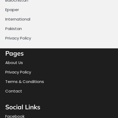
Balochistan
Epaper
International
Pakistan
Privacy Policy
Pages
About Us
Privacy Policy
Terms & Conditions
Contact
Social Links
Facebook