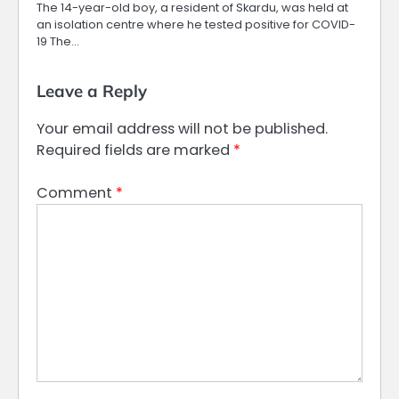
The 14-year-old boy, a resident of Skardu, was held at
an isolation centre where he tested positive for COVID-
19 The…
Leave a Reply
Your email address will not be published.
Required fields are marked
*
Comment
*