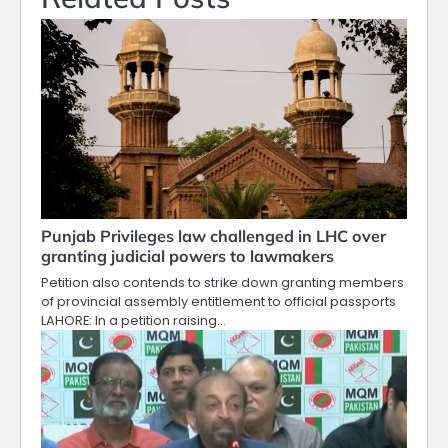
Punjab Privileges law challenged in LHC over
granting judicial powers to lawmakers
Petition also contends to strike down granting members
of provincial assembly entitlement to official passports
LAHORE: In a petition raising…