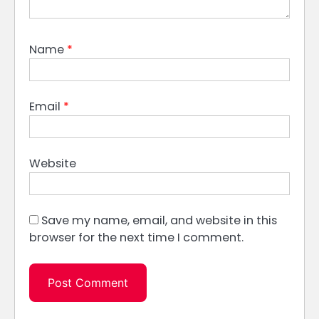
Name
*
Email
*
Website
Save my name, email, and website in this
browser for the next time I comment.