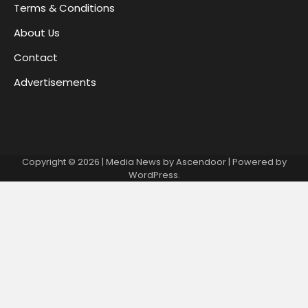
Terms & Conditions
About Us
Contact
Advertisements
Copyright © 2026
| Media News by
Ascendoor
| Powered by
WordPress
.