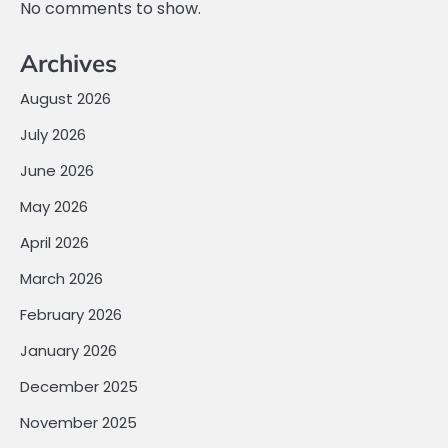
No comments to show.
Archives
August 2026
July 2026
June 2026
May 2026
April 2026
March 2026
February 2026
January 2026
December 2025
November 2025