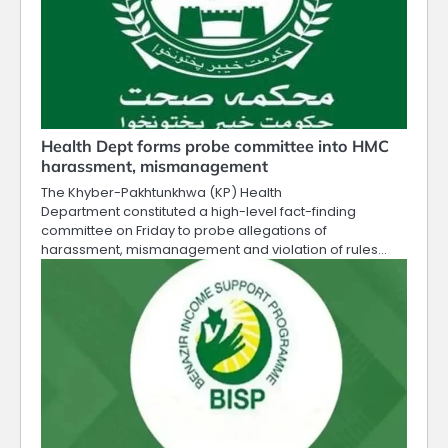
Health Dept forms probe committee into HMC
harassment, mismanagement
The Khyber-Pakhtunkhwa (KP) Health
Department constituted a high-level fact-finding
committee on Friday to probe allegations of
harassment, mismanagement and violation of rules…