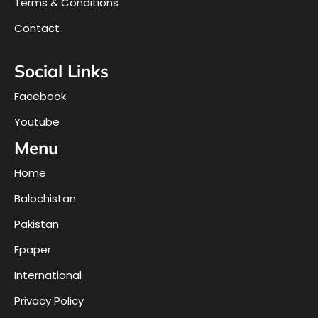
Terms & Conditions
Contact
Social Links
Facebook
Youtube
Menu
Home
Balochistan
Pakistan
Epaper
International
Privacy Policy