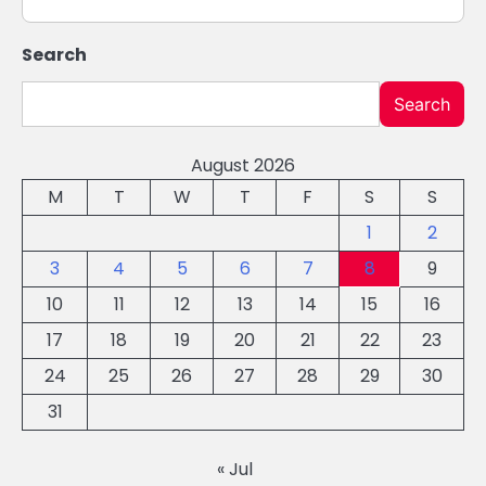
Search
Search
August 2026
M
T
W
T
F
S
S
1
2
3
4
5
6
7
8
9
10
11
12
13
14
15
16
17
18
19
20
21
22
23
24
25
26
27
28
29
30
31
« Jul