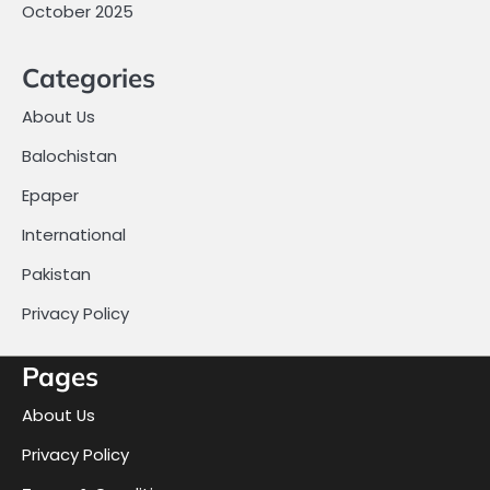
October 2025
Categories
About Us
Balochistan
Epaper
International
Pakistan
Privacy Policy
Pages
About Us
Privacy Policy