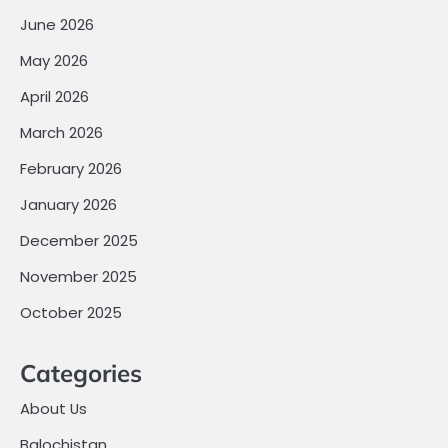
June 2026
May 2026
April 2026
March 2026
February 2026
January 2026
December 2025
November 2025
October 2025
Categories
About Us
Balochistan