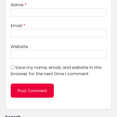
Name
*
Email
*
Website
Save my name, email, and website in this
browser for the next time I comment.