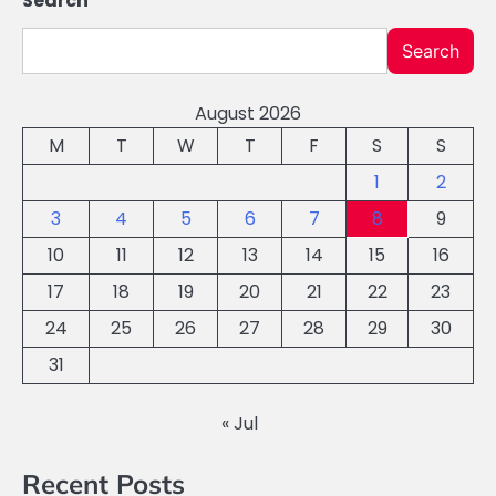
Search
Search
August 2026
M
T
W
T
F
S
S
1
2
3
4
5
6
7
8
9
10
11
12
13
14
15
16
17
18
19
20
21
22
23
24
25
26
27
28
29
30
31
« Jul
Recent Posts