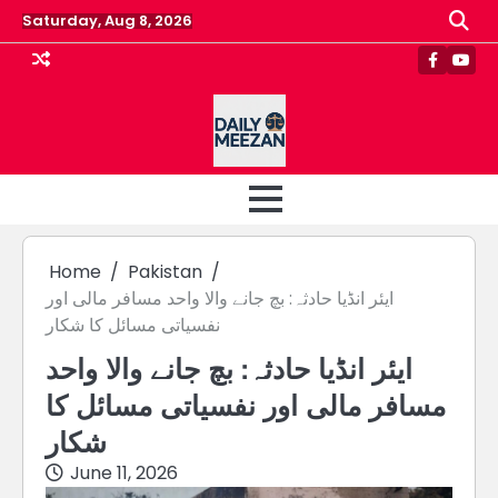
Skip
Saturday, Aug 8, 2026
to
content
Faceboo
Yout
Home
Pakistan
ایئر انڈیا حادثہ: بچ جانے والا واحد مسافر مالی اور
نفسیاتی مسائل کا شکار
ایئر انڈیا حادثہ: بچ جانے والا واحد
مسافر مالی اور نفسیاتی مسائل کا
شکار
June 11, 2026