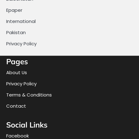
Epaper
International
Pakistan
Privacy Policy
Pages
About Us
Privacy Policy
Terms & Conditions
Contact
Social Links
Facebook