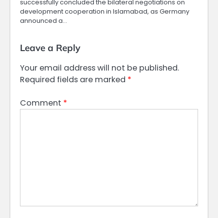
successfully concluded the bilateral negotiations on
development cooperation in Islamabad, as Germany
announced a…
Leave a Reply
Your email address will not be published.
Required fields are marked
*
Comment
*