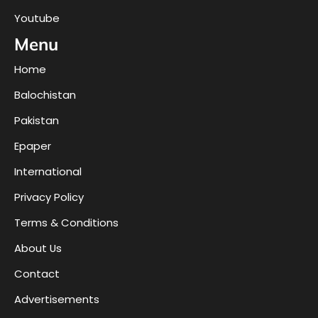
Youtube
Menu
Home
Balochistan
Pakistan
Epaper
International
Privacy Policy
Terms & Conditions
About Us
Contact
Advertisements