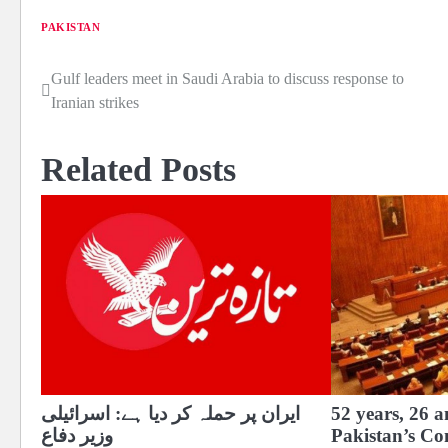
PAKISTAN
Gulf leaders meet in Saudi Arabia to discuss response to
Post
Iranian strikes
navigation
Related Posts
52 years, 26 
ایران پر حملہ کر دیا ہے: اسرائیلی
Pakistan’s Con
وزیر دفاع