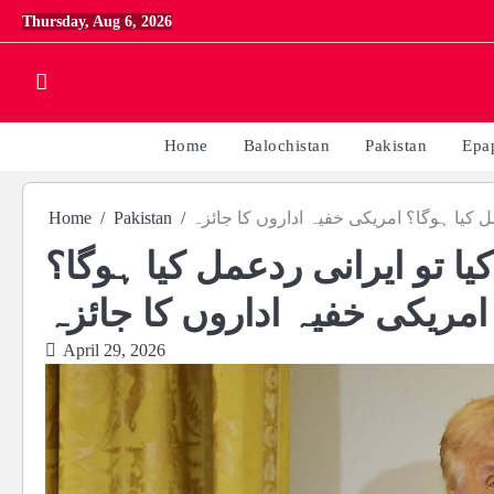
Skip
Thursday, Aug 6, 2026
to
content
Home
Balochistan
Pakistan
Epa
مل کیا ہوگا؟ امریکی خفیہ اداروں کا جائزہ
Pakistan
Home
یا تو ایرانی ردعمل کیا ہوگا؟
امریکی خفیہ اداروں کا جائزہ
April 29, 2026