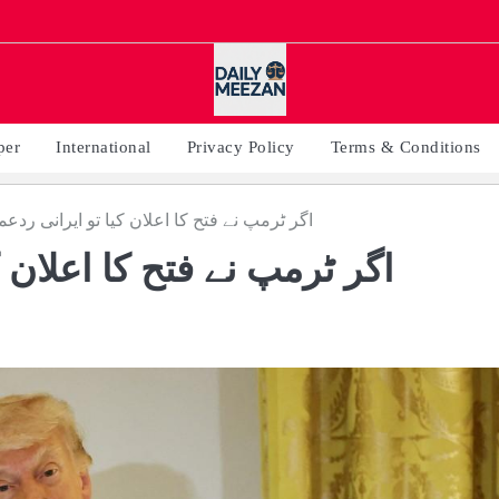
per
International
Privacy Policy
Terms & Conditions
اگر ٹرمپ نے فتح کا اعلان کیا تو ایرانی ردع
اگر ٹرمپ نے فتح کا اعلان ک