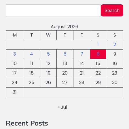
Search
August 2026
M
T
W
T
F
S
S
1
2
3
4
5
6
7
8
9
10
11
12
13
14
15
16
17
18
19
20
21
22
23
24
25
26
27
28
29
30
31
« Jul
Recent Posts