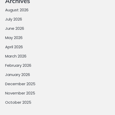
Archives
August 2026
July 2026
June 2026
May 2026
April 2026
March 2026
February 2026
January 2026
December 2025
November 2025
October 2025