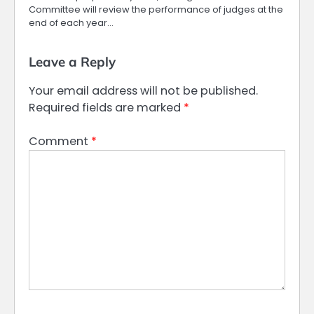
Committee will review the performance of judges at the
end of each year…
Leave a Reply
Your email address will not be published.
Required fields are marked
*
Comment
*