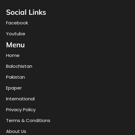
Social Links
Facebook
Youtube
Menu
Home
Balochistan
Pakistan
Epaper
International
Privacy Policy
Terms & Conditions
About Us