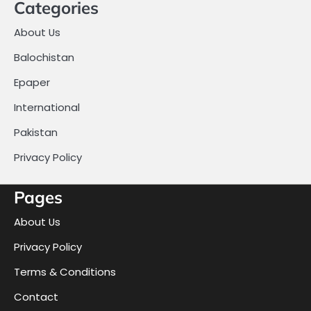
Categories
About Us
Balochistan
Epaper
International
Pakistan
Privacy Policy
Pages
About Us
Privacy Policy
Terms & Conditions
Contact