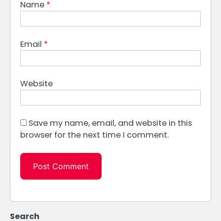
Name
*
Email
*
Website
Save my name, email, and website in this
browser for the next time I comment.
Search