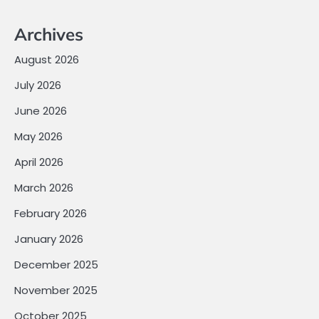
Archives
August 2026
July 2026
June 2026
May 2026
April 2026
March 2026
February 2026
January 2026
December 2025
November 2025
October 2025