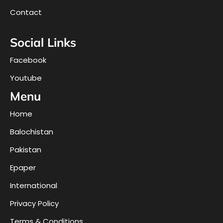
Contact
Social Links
Facebook
Youtube
Menu
Home
Balochistan
Pakistan
Epaper
International
Privacy Policy
Terms & Conditions