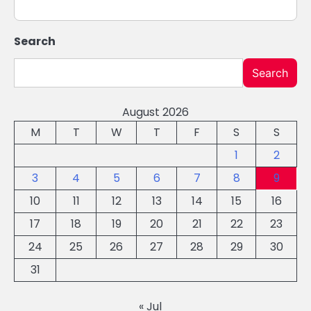
Search
Search
August 2026
M
T
W
T
F
S
S
1
2
3
4
5
6
7
8
9
10
11
12
13
14
15
16
17
18
19
20
21
22
23
24
25
26
27
28
29
30
31
« Jul