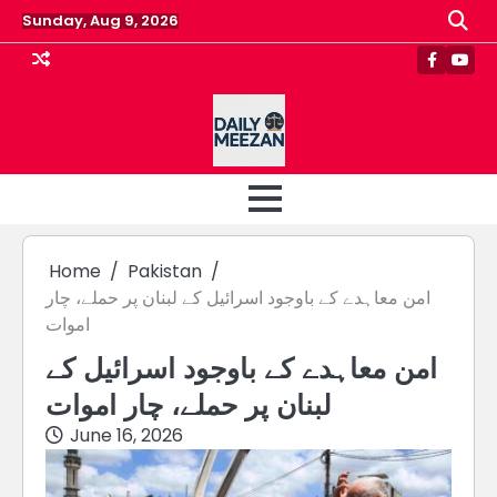
Skip
Sunday, Aug 9, 2026
to
content
Faceboo
Yout
Home
Pakistan
امن معاہدے کے باوجود اسرائیل کے لبنان پر حملے، چار
اموات
امن معاہدے کے باوجود اسرائیل کے
لبنان پر حملے، چار اموات
June 16, 2026