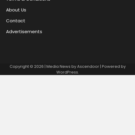
About Us
Contact
Advertisements
Copyright © 2026
| Media News by
Ascendoor
| Powered by
WordPress
.