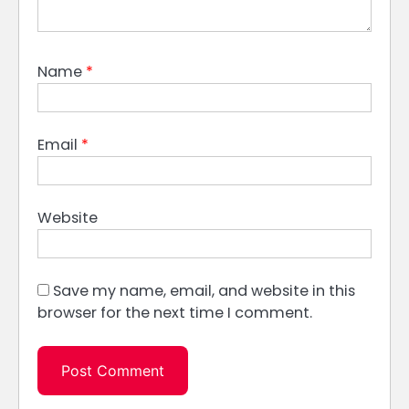
Name
*
Email
*
Website
Save my name, email, and website in this
browser for the next time I comment.