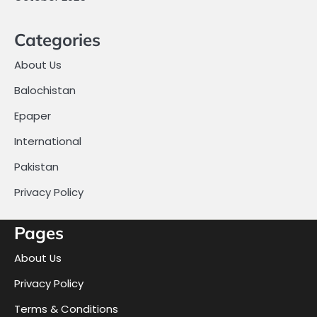
Categories
About Us
Balochistan
Epaper
International
Pakistan
Privacy Policy
Pages
About Us
Privacy Policy
Terms & Conditions