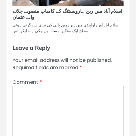
اسلام آباد میں رین ہارویسٹنگ کے کامیاب منصوبے چلانے
والے عثمان
اسلام آباد اور راولپنڈی میں زیر زمین پانی کی تیزی سے گرتی ہوئی
سطح ایک سنگین مسئلہ بن چکی ہے، لیکن اس…
Leave a Reply
Your email address will not be published.
Required fields are marked
*
Comment
*