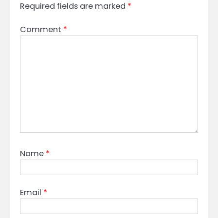
Required fields are marked
*
Comment
*
Name
*
Email
*