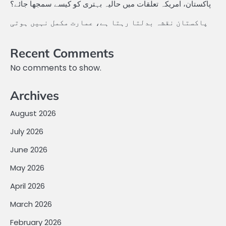
پاکستان، امریکہ تعلقات میں حالیہ بہتری کو کیسے سمجھا جائے؟
پاکستان نقشہ بدلتا رہتا ہے، عمارت مکمل نہیں ہوتی
Recent Comments
No comments to show.
Archives
August 2026
July 2026
June 2026
May 2026
April 2026
March 2026
February 2026