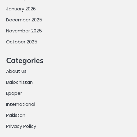
January 2026
December 2025
November 2025
October 2025
Categories
About Us
Balochistan
Epaper
International
Pakistan
Privacy Policy