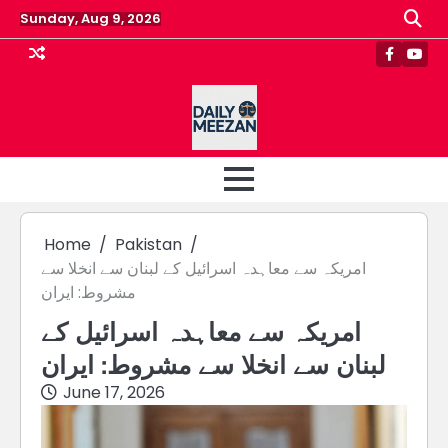
Skip
Sunday, Aug 9, 2026
to
content
Faceboo
Yout
Home
Pakistan
امریکہ سے معاہدہ اسرائیل کے لبنان سے انخلا سے
مشروط: ایران
امریکہ سے معاہدہ اسرائیل کے
لبنان سے انخلا سے مشروط: ایران
June 17, 2026