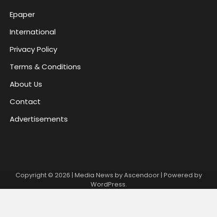
Epaper
International
Privacy Policy
Terms & Conditions
About Us
Contact
Advertisements
Copyright © 2026
| Media News by
Ascendoor
| Powered by
WordPress
.