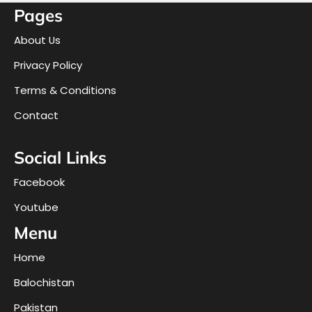
Pages
About Us
Privacy Policy
Terms & Conditions
Contact
Social Links
Facebook
Youtube
Menu
Home
Balochistan
Pakistan