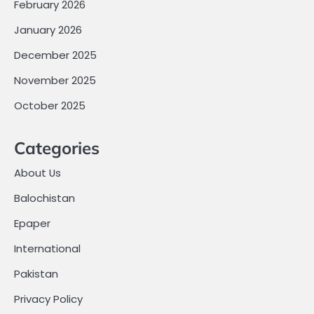
February 2026
January 2026
December 2025
November 2025
October 2025
Categories
About Us
Balochistan
Epaper
International
Pakistan
Privacy Policy