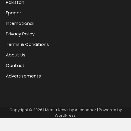
Pakistan
Epaper
International
Privacy Policy
Terms & Conditions
About Us
Contact
Advertisements
Copyright © 2026
| Media News by
Ascendoor
| Powered by
WordPress
.