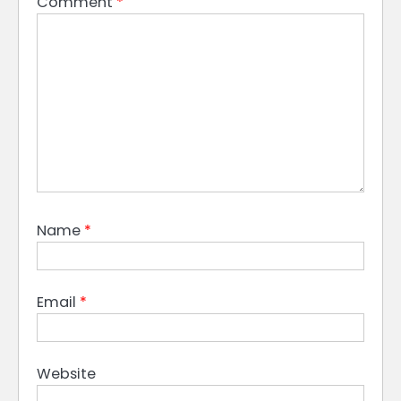
Comment
*
Name
*
Email
*
Website