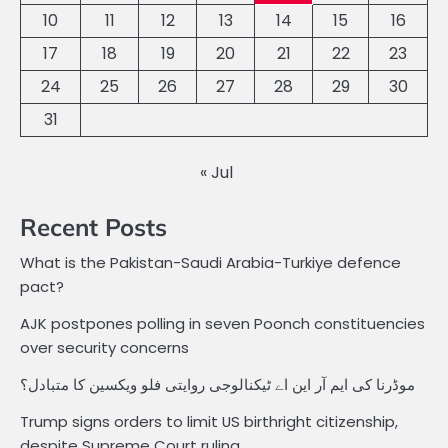
10
11
12
13
14
15
16
17
18
19
20
21
22
23
24
25
26
27
28
29
30
31
« Jul
Recent Posts
What is the Pakistan-Saudi Arabia-Turkiye defence
pact?
AJK postpones polling in seven Poonch constituencies
over security concerns
موڈرنا کی ایم آر این اے ٹیکنالوجی روایتی فلو ویکسین کا متبادل؟
Trump signs orders to limit US birthright citizenship,
despite Supreme Court ruling