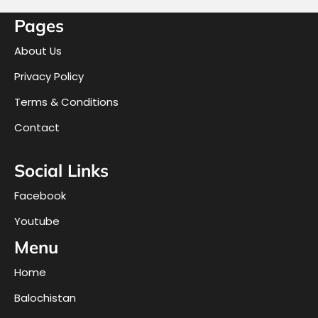
Pages
About Us
Privacy Policy
Terms & Conditions
Contact
Social Links
Facebook
Youtube
Menu
Home
Balochistan