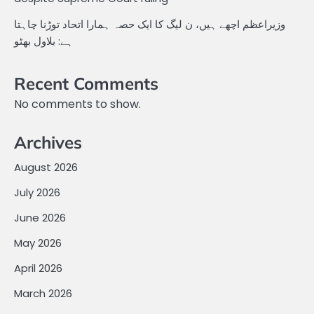
وزیراعظم اچھے ہیں، ن لیگ کا ایک حصہ ہمارا اتحاد توڑنا چاہتا
ہے: بلاول بھٹو
Recent Comments
No comments to show.
Archives
August 2026
July 2026
June 2026
May 2026
April 2026
March 2026